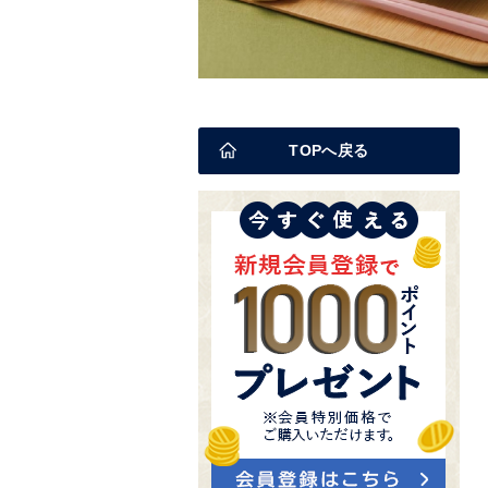
TOPへ戻る