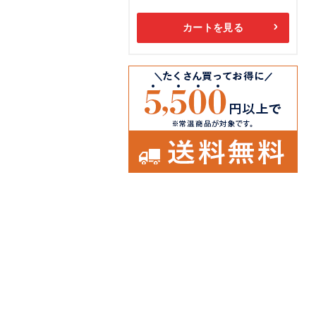
カートを見る