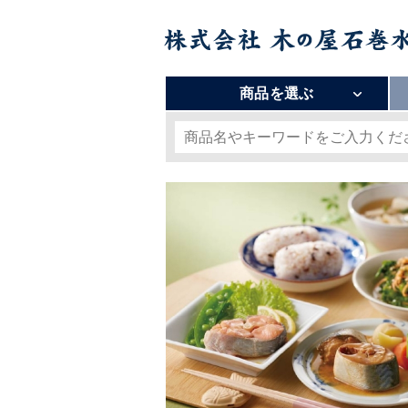
商品を選ぶ