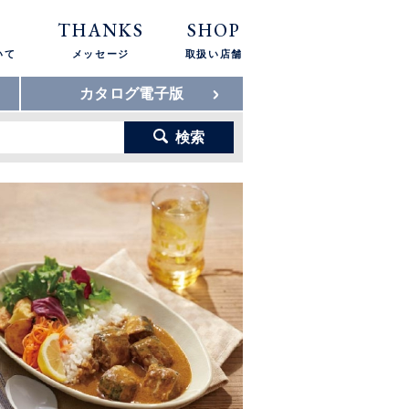
THANKS
SHOP
いて
メッセージ
取扱い店舗
カタログ電子版
検索