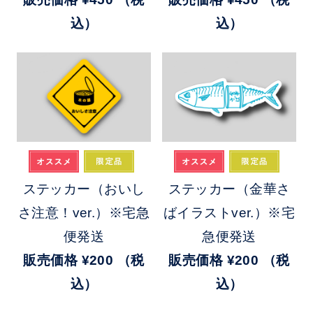
込）
込）
ステッカー（おいし
ステッカー（金華さ
さ注意！ver.）※宅急
ばイラストver.）※宅
便発送
急便発送
販売価格
¥200
（税
販売価格
¥200
（税
込）
込）