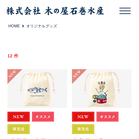
HOME
オリジナルグッズ
12 件
NEW
NEW