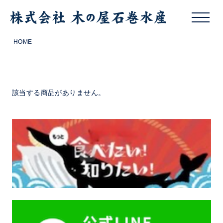
HOME
該当する商品がありません。