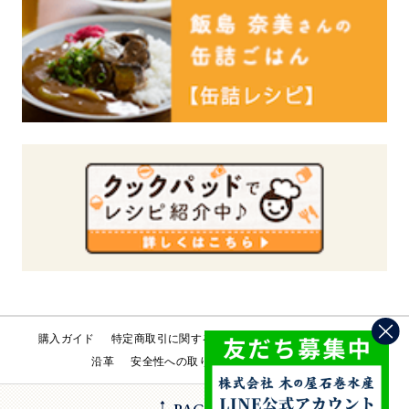
購入ガイド
特定商取引に関する法律
会社概要
工場直売所
沿革
安全性への取り組み
お問い合わせ