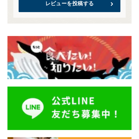
レビューを投稿する