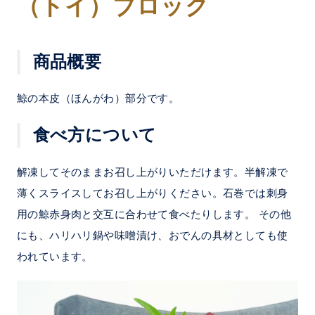
（トイ）ブロック
商品概要
鯨の本皮（ほんがわ）部分です。
食べ方について
解凍してそのままお召し上がりいただけます。半解凍で
薄くスライスしてお召し上がりください。石巻では刺身
用の鯨赤身肉と交互に合わせて食べたりします。 その他
にも、ハリハリ鍋や味噌漬け、おでんの具材としても使
われています。