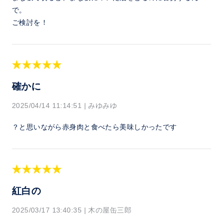
で。
ご検討を！
確かに
2025/04/14 11:14:51
|
みゆみゆ
？と思いながら赤身肉と食べたら美味しかったです
紅白の
2025/03/17 13:40:35
|
木の屋缶三郎