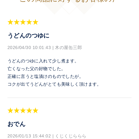
うどんのつゆに
2026/04/30 10:01:43
|
木の屋缶三郎
うどんのつゆに入れて少し煮ます。
亡くなった父の好物でした。
正確に言うと塩漬けのものでしたが。
コクが出てうどんがとても美味しく頂けます。
おでん
2026/01/13 15:44:02
|
くじくじららら