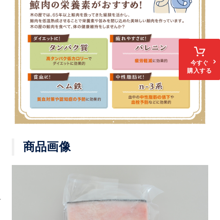
今すぐ
購入する
商品画像