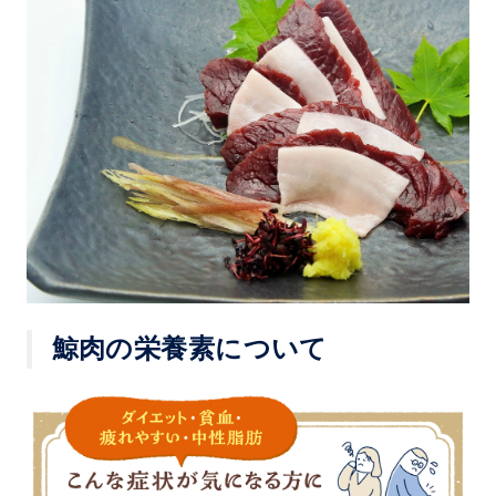
鯨肉の栄養素について