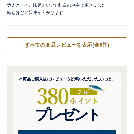
赤肉とトイ、縁起のいい!?紅白の刺身で頂きました
噛むほどに旨味が広がります
すべての商品レビューを表示(全8件)
本商品ご購入後にレビューを
投稿いただいた方には、
プレゼント