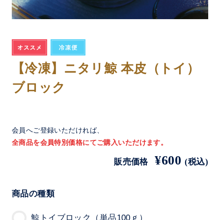
【冷凍】ニタリ鯨 本皮（トイ）
ブロック
会員へご登録いただければ、
全商品を会員特別価格にてご購入いただけます。
¥600
販売価格
(税込)
商品の種類
鯨トイブロック（単品100ｇ）