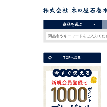
商品を選ぶ
TOPへ戻る