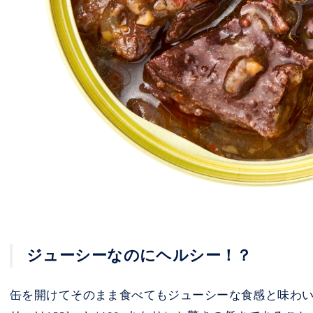
ジューシーなのにヘルシー！？
缶を開けてそのまま食べてもジューシーな食感と味わ