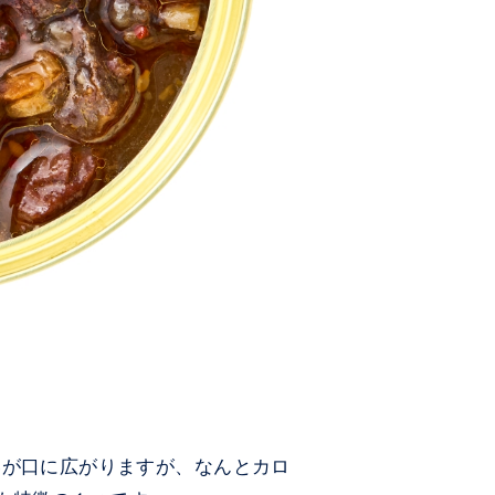
いが口に広がりますが、なんとカロ