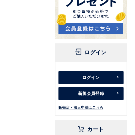
ログイン
ログイン
新規会員登録
販売店・法人申請はこちら
カート