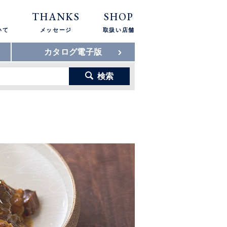
THANKS
SHOP
いて
メッセージ
取扱い店舗
カタログ電子版
検索