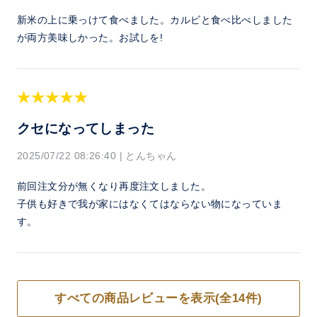
新米の上に乗っけて食べました。カルビと食べ比べしました
が両方美味しかった。お試しを!
クセになってしまった
2025/07/22 08:26:40
|
とんちゃん
前回注文分が無くなり再度注文しました。
子供も好きで我が家にはなくてはならない物になっていま
す。
すべての商品レビューを表示(全14件)