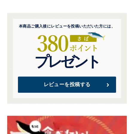
本商品ご購入後にレビューを
投稿いただいた方には、
プレゼント
レビューを投稿する