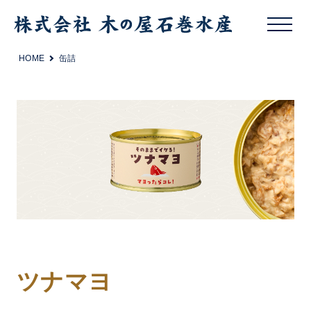
HOME
缶詰
ツナマヨ