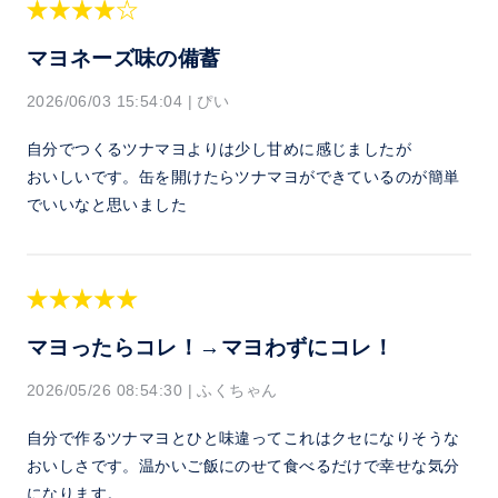
マヨネーズ味の備蓄
2026/06/03 15:54:04
|
ぴい
自分でつくるツナマヨよりは少し甘めに感じましたが
おいしいです。缶を開けたらツナマヨができているのが簡単
でいいなと思いました
マヨったらコレ！→マヨわずにコレ！
2026/05/26 08:54:30
|
ふくちゃん
自分で作るツナマヨとひと味違ってこれはクセになりそうな
おいしさです。温かいご飯にのせて食べるだけで幸せな気分
になります。