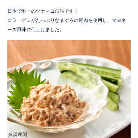
日本で唯一のツナマヨ缶詰です！
コラーゲンがたっぷりなまぐろの尾肉を使用し、マヨネ
ーズ風味に仕上げました。