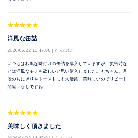
洋風な缶詰
2026/05/22 11:47:00
|
たんぽぽ
いつもは和風な味付けの缶詰を購入していますが、災害時な
どは洋風なモノも欲しいと思い購入しました。もちろん、普
段のおにぎりやトーストにも大活躍。美味しいのでリピート
間違いなしですね！
美味しく頂きました