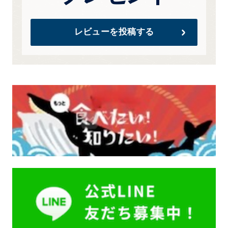
レビューを投稿する