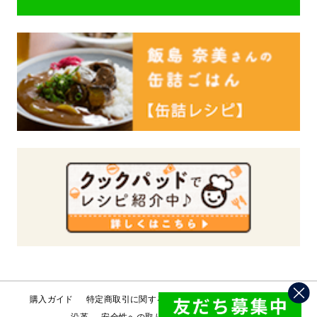
購入ガイド
特定商取引に関する法律
会社概要
工場直売所
沿革
安全性への取り組み
お問い合わせ