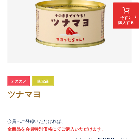
今すぐ
購入する
ツナマヨ
会員へご登録いただければ、
全商品を会員特別価格にてご購入いただけます。