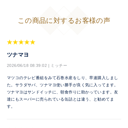
この商品に対するお客様の声
ツナマヨ
2026/06/18 08:39:02
|
ミッチー
マツコのテレビ番組をみて石巻水産をしり、早速購入しまし
た。サラダサバ、ツナマヨ使い勝手が良く気に入ってます。
ツナマヨはサンドイッチに、朝食作りに助かっています。友
達にもスーパーに売られている缶詰とは違う、と勧めてま
す。