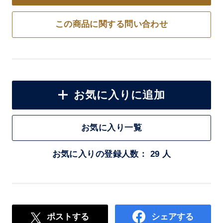
この商品に関する問い合わせ
お気に入りに追加
お気に入り一覧
お気に入りの登録人数： 29 人
ポストする
シェアする