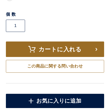
個 数
カートに入れる
この商品に関する問い合わせ
お気に入りに追加