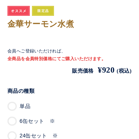
金華サーモン水煮
会員へご登録いただければ、
全商品を会員特別価格にてご購入いただけます。
¥920
販売価格
(税込)
商品の種類
単品
6缶セット ※
24缶セット ※