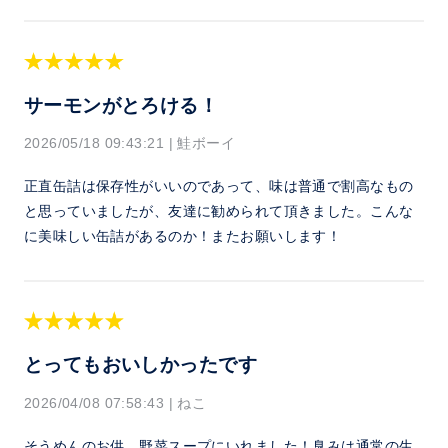
サーモンがとろける！
2026/05/18 09:43:21
|
鮭ボーイ
正直缶詰は保存性がいいのであって、味は普通で割高なもの
と思っていましたが、友達に勧められて頂きました。こんな
に美味しい缶詰があるのか！またお願いします！
とってもおいしかったです
2026/04/08 07:58:43
|
ねこ
そうめんのお供、野菜スープにいれました！臭みは通常の生