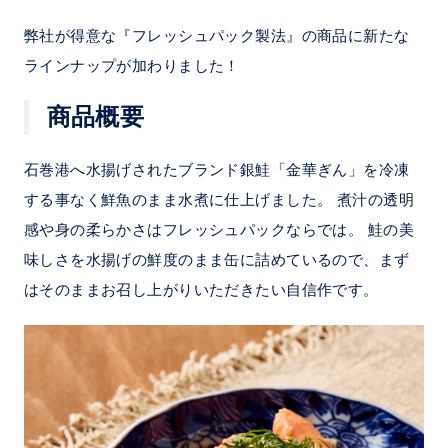
弊社が得意な『フレッシュパック製法』の商品に新たな
ラインナップが加わりました！
商品概要
石巻港へ水揚げされたブランド銀鮭「金華ぎん」を冷凍
する事なく鮮魚のまま水煮に仕上げました。 煮汁の透明
感や身の柔らかさはフレッシュパックならでは。 鮭の美
味しさを水揚げの鮮度のまま缶に詰めているので、まず
はそのままお召し上がりいただきたい自信作です。