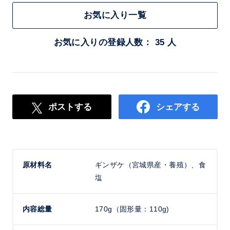
お気に入り一覧
お気に入りの登録人数： 35 人
ポストする
シェアする
原材料名
ギンザケ（宮城県産・養殖）、食
塩
内容総量
170g（固形量：110g)