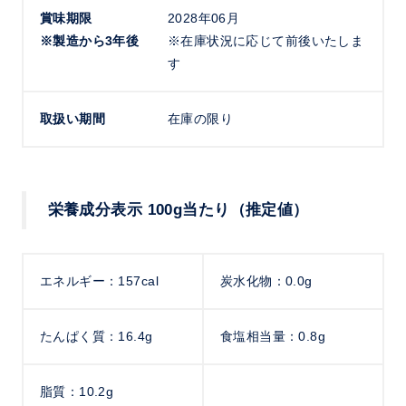
賞味期限
2028年06月
※製造から3年後
※在庫状況に応じて前後いたしま
す
取扱い期間
在庫の限り
栄養成分表示 100g当たり（推定値）
エネルギー：157cal
炭水化物：0.0g
たんぱく質：16.4g
食塩相当量：0.8g
脂質：10.2g