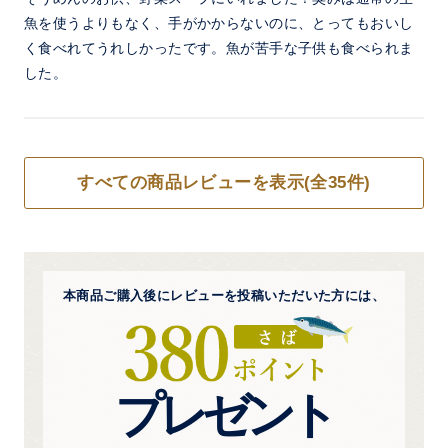
魚を使うよりもなく、手がかからないのに、とってもおいし
く食べれてうれしかったです。魚が苦手な子供も食べられま
した。
すべての商品レビューを表示(全35件)
本商品ご購入後にレビューを
投稿いただいた方には、
プレゼント