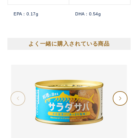
EPA：0.17g
DHA：0.54g
よく一緒に購入されている商品