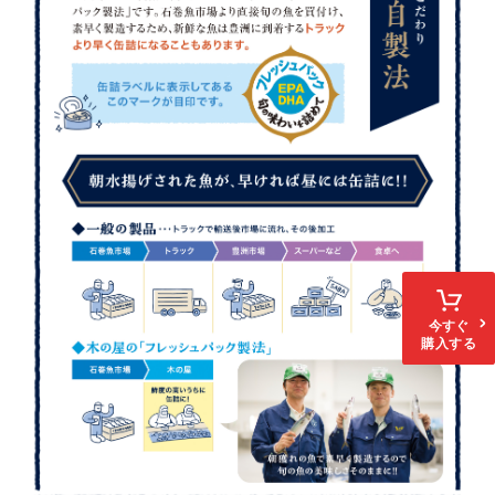
今すぐ
購入する