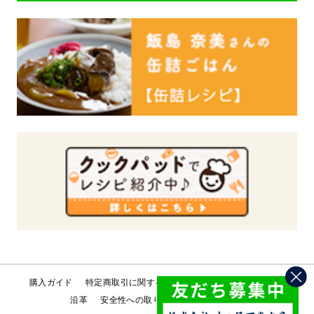
購入ガイド
特定商取引に関する法律
会社概要
工場直売所
沿革
安全性への取り組み
お問い合わせ