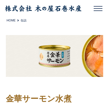
HOME
缶詰
金華サーモン水煮