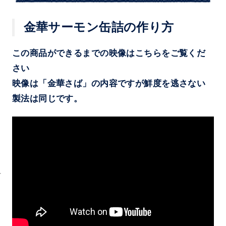
金華サーモン缶詰の作り方
この商品ができるまでの映像はこちらをご覧くだ
さい
映像は「金華さば」の内容ですが鮮度を逃さない
製法は同じです。