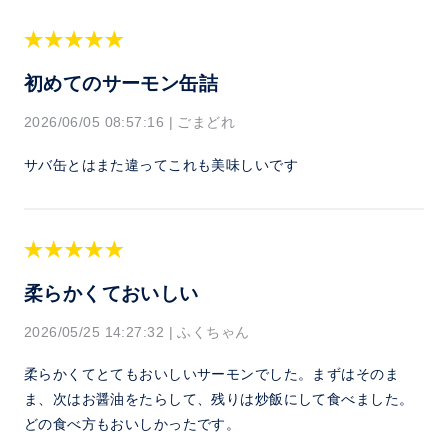
初めてのサーモン缶詰
2026/06/05 08:57:16
|
ごまどれ
サバ缶とはまた違ってこれも美味しいです
柔らかくておいしい
2026/05/25 14:27:32
|
ふくちゃん
柔らかくてとてもおいしいサーモンでした。まずはそのま
ま、次はお醤油をたらして、残りは炒飯にして食べました。
どの食べ方もおいしかったです。