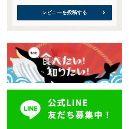
レビューを投稿する