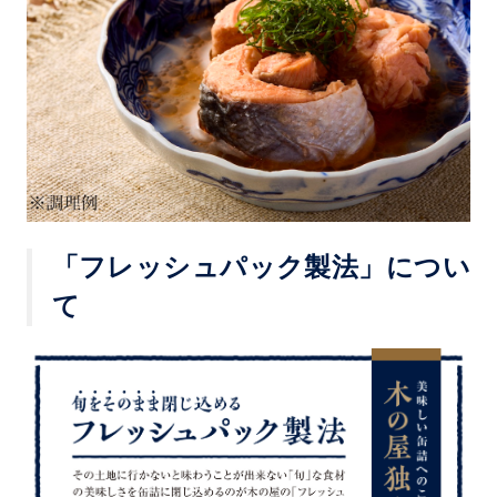
「フレッシュパック製法」につい
て