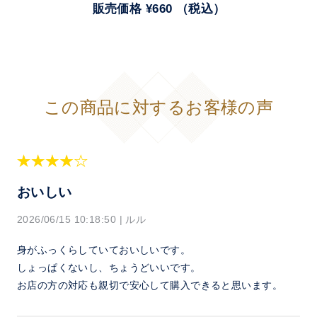
販売価格 ¥660 （税込）
この商品に対するお客様の声
おいしい
2026/06/15 10:18:50
|
ルル
身がふっくらしていておいしいです。
しょっぱくないし、ちょうどいいです。
お店の方の対応も親切で安心して購入できると思います。