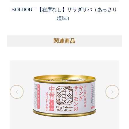
SOLDOUT
【在庫なし】サラダサバ（あっさり
塩味）
関連商品