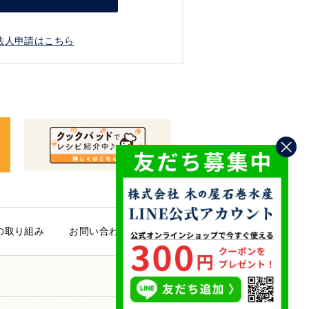
法人申請はこちら
の取り組み
お問い合わせ
PAGE TOP