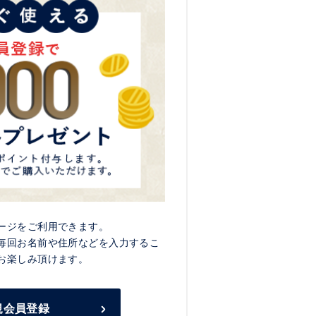
ージをご利用できます。
毎回お名前や住所などを入力するこ
お楽しみ頂けます。
規会員登録