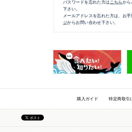
パスワードを忘れた方は
こちら
から
下さい。
メールアドレスを忘れた方は、お手
ジ
からお問い合わせ下さい。
購入ガイド
特定商取引