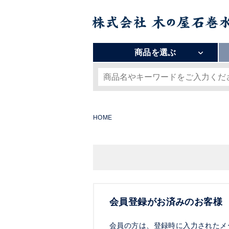
商品を選ぶ
HOME
会員登録がお済みのお客様
会員の方は、登録時に入力されたメ