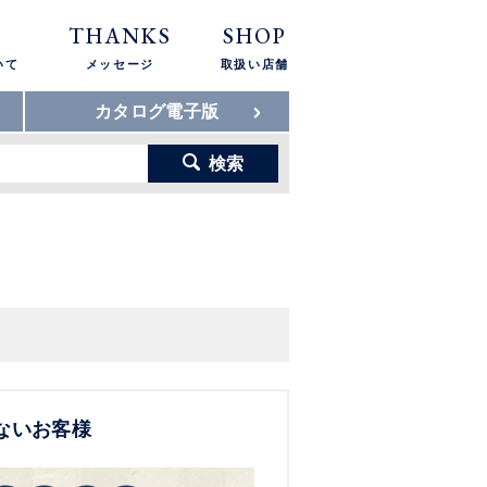
THANKS
SHOP
いて
メッセージ
取扱い店舗
カタログ電子版
検索
ないお客様