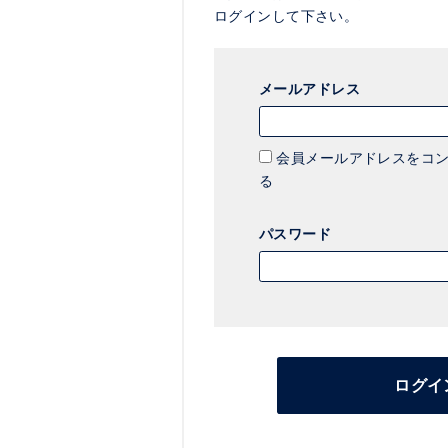
ログインして下さい。
メールアドレス
会員メールアドレスをコン
る
パスワード
ログイ