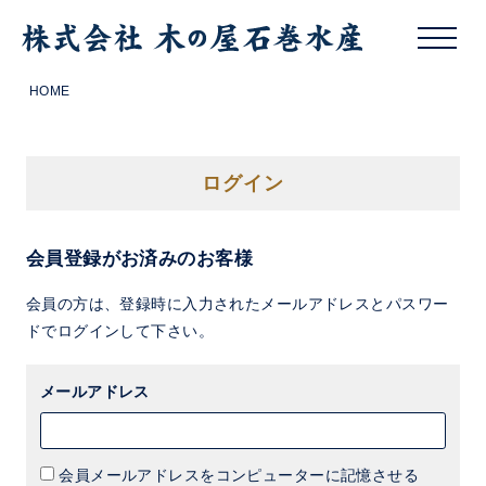
HOME
ログイン
会員登録がお済みのお客様
会員の方は、登録時に入力されたメールアドレスとパスワー
ドでログインして下さい。
メールアドレス
会員メールアドレスをコンピューターに記憶させる