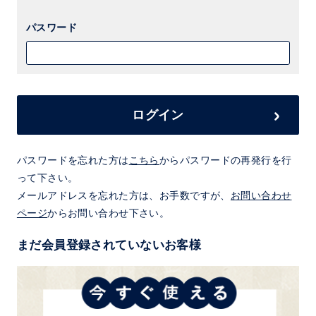
パスワード
ログイン
パスワードを忘れた方は
こちら
からパスワードの再発行を行
って下さい。
メールアドレスを忘れた方は、お手数ですが、
お問い合わせ
ページ
からお問い合わせ下さい。
まだ会員登録されていないお客様