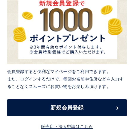
会員登録すると便利なマイページをご利用できます。
また、ログインするだけで、毎回お名前や住所などを入力す
ることなくスムーズにお買い物をお楽しみ頂けます。
新規会員登録
販売店・法人申請はこちら