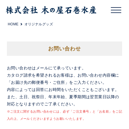
HOME
オリジナルグッズ
お問い合わせ
お問い合わせはメールにて承っています。
カタログ請求を希望されるお客様は、お問い合わせ内容欄に
「お届け先の郵便番号・ご住所」をご入力ください。
内容によっては回答にお時間をいただくこともございます。
また、土日、祝祭日、年末年始、夏季期間は翌営業日以降の
対応となりますのでご了承ください。
※ご注文に関するお問い合わせには、必ず「ご注文番号」と「お名前」をご記
入の上、メールくださいますようお願いいたします。