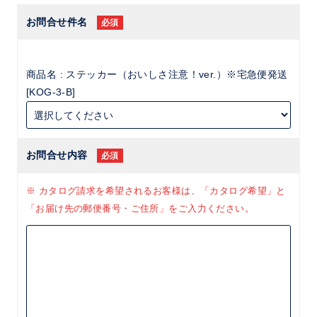
お問合せ件名
必須
商品名 : ステッカー（おいしさ注意！ver.）※宅急便発送
[KOG-3-B]
お問合せ内容
必須
※ カタログ請求を希望されるお客様は、「カタログ希望」と
「お届け先の郵便番号・ご住所」をご入力ください。