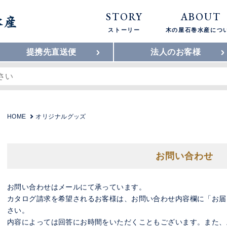
STORY
ABOUT
ストーリー
木の屋石巻水産につ
提携先直送便
法人のお客様
HOME
オリジナルグッズ
お問い合わせ
お問い合わせはメールにて承っています。
カタログ請求を希望されるお客様は、お問い合わせ内容欄に「お届
さい。
内容によっては回答にお時間をいただくこともございます。また、