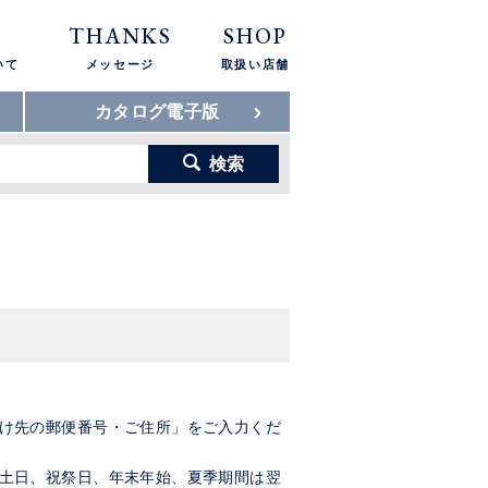
THANKS
SHOP
いて
メッセージ
取扱い店舗
カタログ電子版
検索
け先の郵便番号・ご住所」をご入力くだ
土日、祝祭日、年末年始、夏季期間は翌