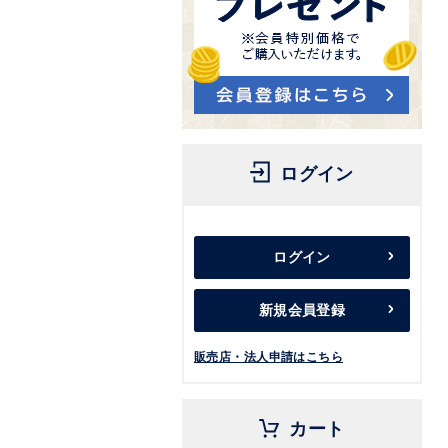
ログイン
ログイン
新規会員登録
販売店・法人申請はこちら
カート