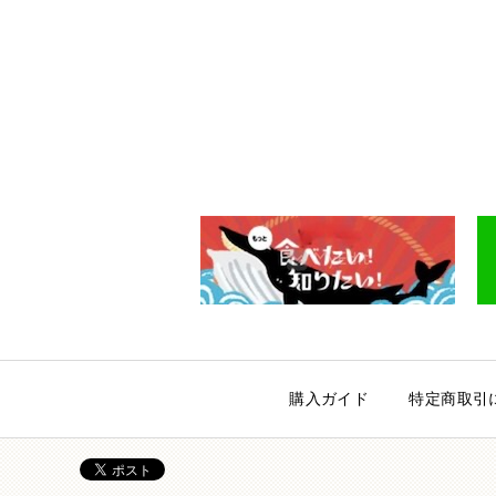
購入ガイド
特定商取引