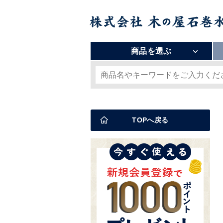
商品を選ぶ
TOPへ戻る