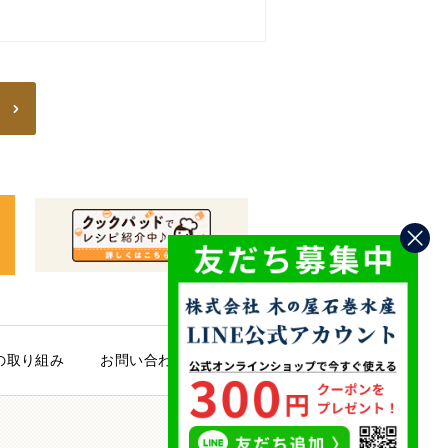
の取り組み
お問い合わせ
PAGE TOP