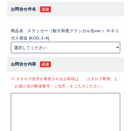
お問合せ件名
必須
商品名 : ステッカー（鯨大和煮クラシカル缶ver.）※ネコ
ポス発送 [KOG-1-A]
お問合せ内容
必須
※ カタログ請求を希望されるお客様は、「カタログ希望」と
「お届け先の郵便番号・ご住所」をご入力ください。