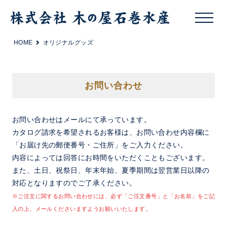
HOME
オリジナルグッズ
お問い合わせ
お問い合わせはメールにて承っています。
カタログ請求を希望されるお客様は、お問い合わせ内容欄に
「お届け先の郵便番号・ご住所」をご入力ください。
内容によっては回答にお時間をいただくこともございます。
また、土日、祝祭日、年末年始、夏季期間は翌営業日以降の
対応となりますのでご了承ください。
※ご注文に関するお問い合わせには、必ず「ご注文番号」と「お名前」をご記
入の上、メールくださいますようお願いいたします。