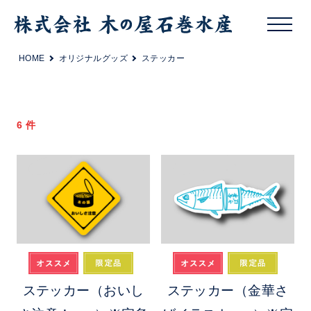
HOME
オリジナルグッズ
ステッカー
6 件
ステッカー（おいし
ステッカー（金華さ