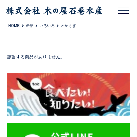
HOME
缶詰
いろいろ
わかさぎ
該当する商品がありません。