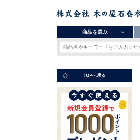
商品を選ぶ
TOPへ戻る