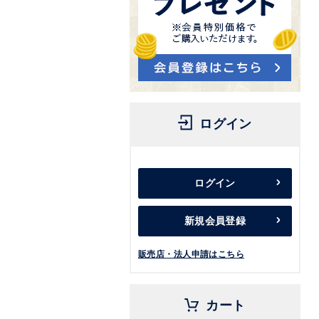
ログイン
ログイン
新規会員登録
販売店・法人申請はこちら
カート