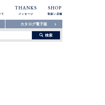
THANKS
SHOP
いて
メッセージ
取扱い店舗
カタログ電子版
検索