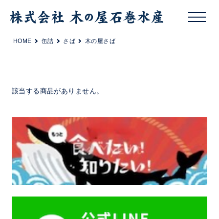
HOME
缶詰
さば
木の屋さば
該当する商品がありません。