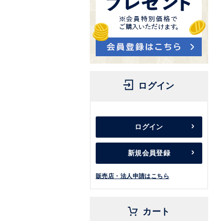
ログイン
ログイン
新規会員登録
販売店・法人申請はこちら
カート