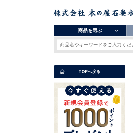
商品を選ぶ
TOPへ戻る