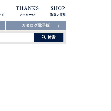
THANKS
SHOP
いて
メッセージ
取扱い店舗
カタログ電子版
検索