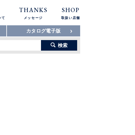
THANKS
SHOP
いて
メッセージ
取扱い店舗
カタログ電子版
検索