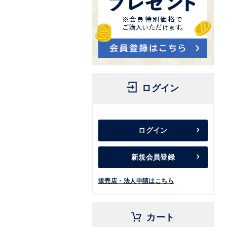
ログイン
ログイン
新規会員登録
販売店・法人申請はこちら
カート