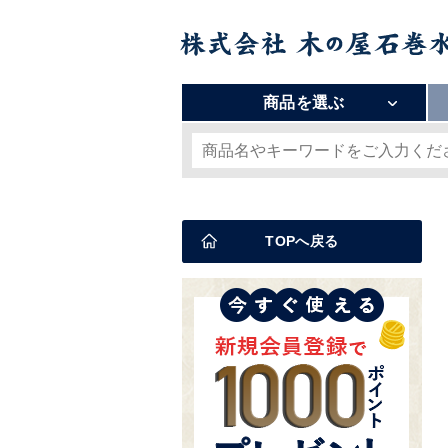
商品を選ぶ
TOPへ戻る