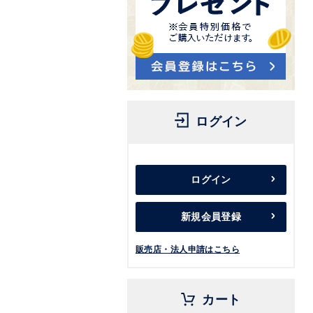
ログイン
ログイン
新規会員登録
販売店・法人申請はこちら
カート