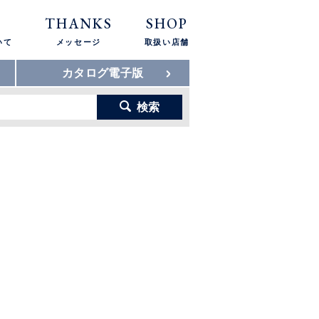
THANKS
SHOP
いて
メッセージ
取扱い店舗
カタログ電子版
検索