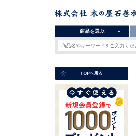
商品を選ぶ
TOPへ戻る