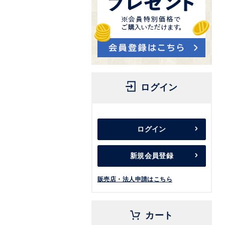
ログイン
ログイン
新規会員登録
販売店・法人申請はこちら
カート