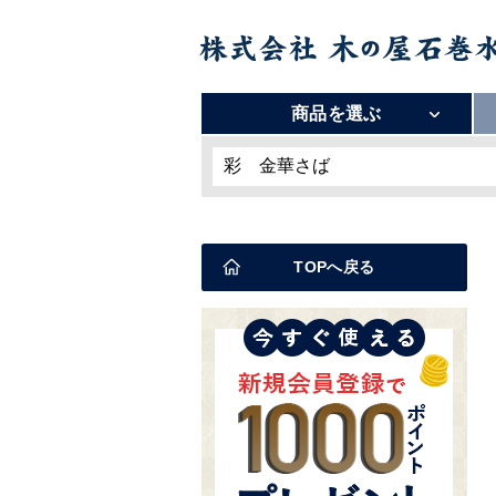
商品を選ぶ
TOPへ戻る