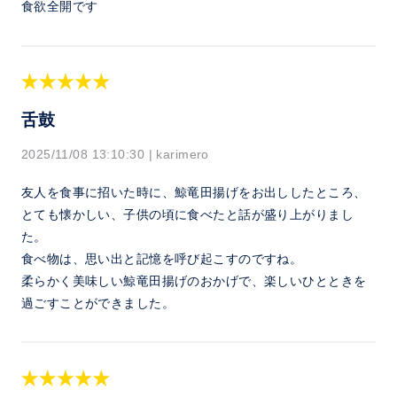
食欲全開です
舌鼓
2025/11/08 13:10:30
|
karimero
友人を食事に招いた時に、鯨竜田揚げをお出ししたところ、
とても懐かしい、子供の頃に食べたと話が盛り上がりまし
た。
食べ物は、思い出と記憶を呼び起こすのですね。
柔らかく美味しい鯨竜田揚げのおかげで、楽しいひとときを
過ごすことができました。