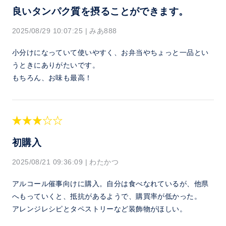
良いタンパク質を摂ることができます。
2025/08/29 10:07:25
|
みあ888
小分けになっていて使いやすく、お弁当やちょっと一品とい
うときにありがたいです。
もちろん、お味も最高！
初購入
2025/08/21 09:36:09
|
わたかつ
アルコール催事向けに購入。自分は食べなれているが、他県
へもっていくと、抵抗があるようで、購買率が低かった。
アレンジレシピとタペストリーなど装飾物がほしい。