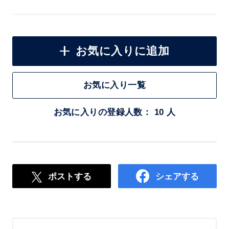
お気に入りに追加
お気に入り一覧
お気に入りの登録人数： 10 人
ポストする
シェアする