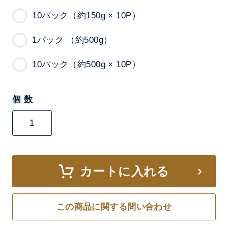
10パック（約150g × 10P）
1パック （約500g）
10パック（約500g × 10P）
個 数
カートに入れる
この商品に関する問い合わせ