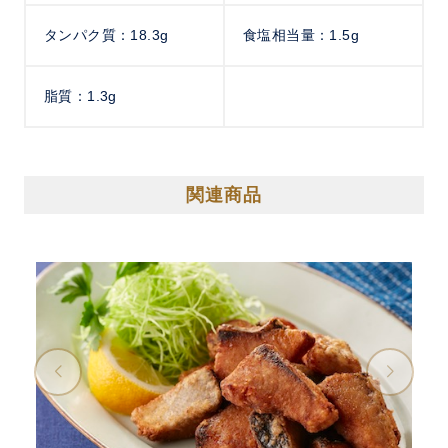
タンパク質：18.3g
食塩相当量：1.5g
脂質：1.3g
関連商品