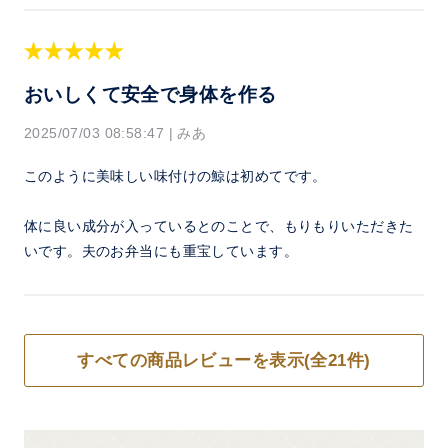
おいしくて安全で身体を作る
2025/07/03 08:58:47
|
みあ
このように美味しい味付けの鯨は初めてです。
体に良い成分が入っているとのことで、もりもりいただきた
いです。夫のお弁当にも重宝しています。
すべての商品レビューを表示(全21件)