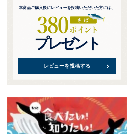
本商品ご購入後にレビューを
投稿いただいた方には、
プレゼント
レビューを投稿する