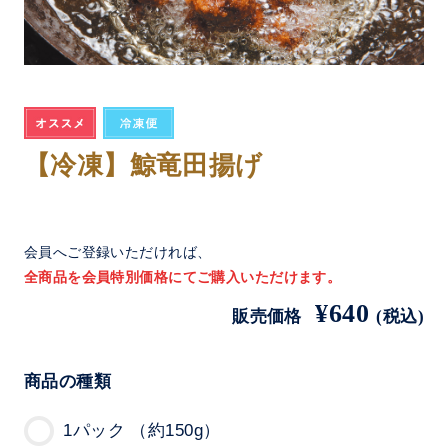
【冷凍】鯨竜田揚げ
会員へご登録いただければ、
全商品を会員特別価格にてご購入いただけます。
¥640
販売価格
(税込)
商品の種類
1パック （約150g）