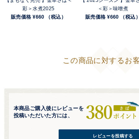
【まもなく完売 】金華さば＜
【 2025シーズン 】金華
彩＞水煮2025
＜彩＞味噌煮
販売価格 ¥660 （税込）
販売価格 ¥660 （税込
この商品に対するお
本商品ご購入後にレビューを
投稿いただいた方には、
レビューを投稿する