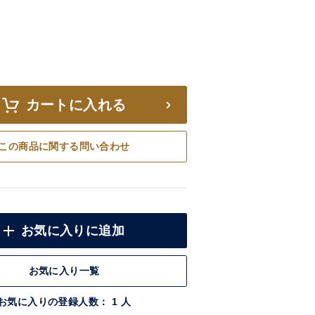
カートに入れる
この商品に関する問い合わせ
お気に入りに追加
お気に入り一覧
お気に入りの登録人数： 1 人