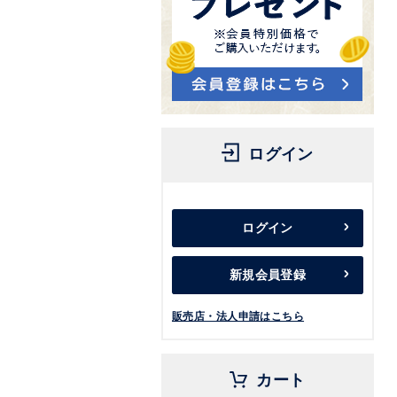
ログイン
ログイン
新規会員登録
販売店・法人申請はこちら
カート