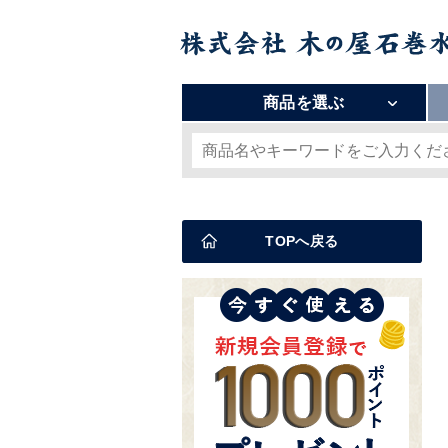
商品を選ぶ
TOPへ戻る