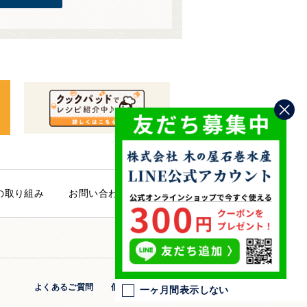
の取り組み
お問い合わせ
PAGE TOP
よくあるご質問
個人情報保護方針
法人のお客様
一ヶ月間表示しない