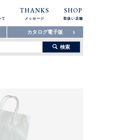
THANKS
SHOP
いて
メッセージ
取扱い店舗
カタログ電子版
検索