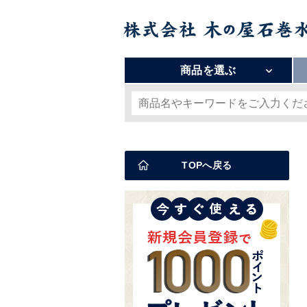
商品を選ぶ
TOPへ戻る