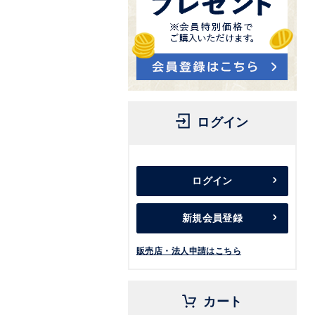
ログイン
ログイン
新規会員登録
販売店・法人申請はこちら
カート