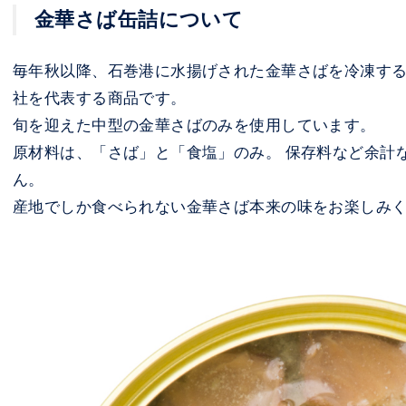
金華さば缶詰について
毎年秋以降、石巻港に水揚げされた金華さばを冷凍す
社を代表する商品です。
旬を迎えた中型の金華さばのみを使用しています。
原材料は、「さば」と「食塩」のみ。 保存料など余計
ん。
産地でしか食べられない金華さば本来の味をお楽しみ