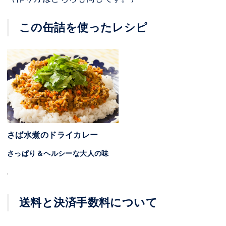
この缶詰を使ったレシピ
さば水煮のドライカレー
さっぱり＆ヘルシーな大人の味
送料と決済手数料について