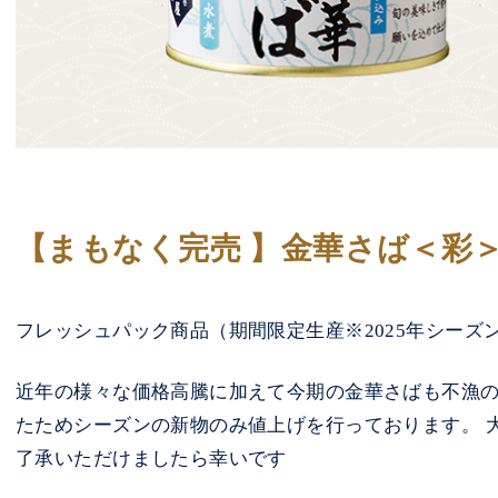
【まもなく完売 】金華さば＜彩＞水
フレッシュパック商品（期間限定生産※2025年シーズ
近年の様々な価格高騰に加えて今期の金華さばも不漁の
たためシーズンの新物のみ値上げを行っております。 
了承いただけましたら幸いです