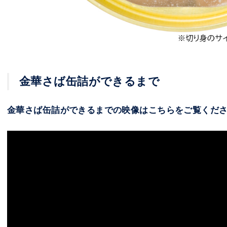
金華さば缶詰ができるまで
金華さば缶詰ができるまでの映像はこちらをご覧くだ