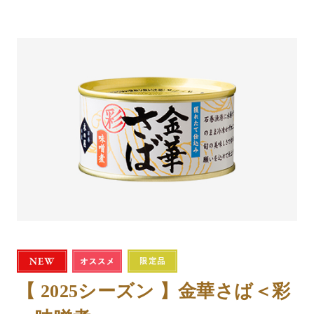
【 2025シーズン 】金華さば＜彩