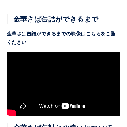
金華さば缶詰ができるまで
金華さば缶詰ができるまでの映像はこちらをご覧
ください