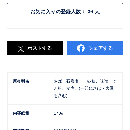
お気に入りの登録人数： 36 人
ポストする
シェアする
原材料名
さば（石巻港）、砂糖、味噌、で
ん粉、食塩、(一部にさば・大豆
を含む)
内容総量
170g