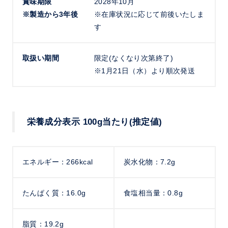
賞味期限
2028年10月
※製造から3年後
※在庫状況に応じて前後いたしま
す
取扱い期間
限定(なくなり次第終了)
※1月21日（水）より順次発送
栄養成分表示 100g当たり(推定値)
エネルギー：266kcal
炭水化物：7.2g
たんぱく質：16.0g
食塩相当量：0.8g
脂質：19.2g