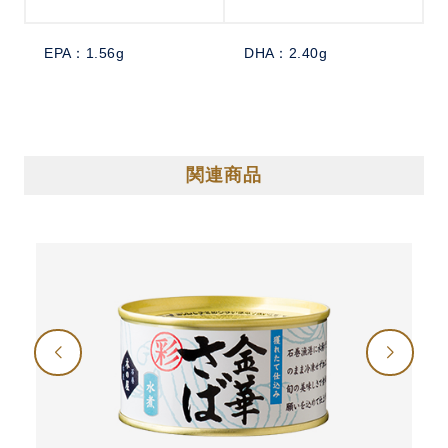
EPA：1.56g
DHA：2.40g
関連商品