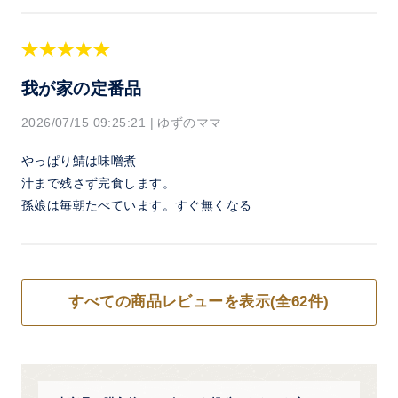
我が家の定番品
2026/07/15 09:25:21
|
ゆずのママ
やっぱり鯖は味噌煮
汁まで残さず完食します。
孫娘は毎朝たべています。すぐ無くなる
すべての商品レビューを表示(全62件)