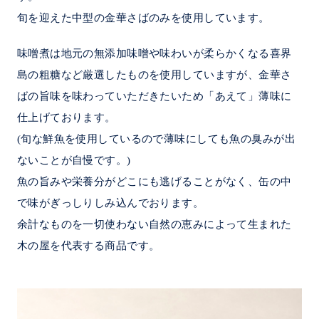
旬を迎えた中型の金華さばのみを使用しています。
味噌煮は地元の無添加味噌や味わいが柔らかくなる喜界
島の粗糖など厳選したものを使用していますが、金華さ
ばの旨味を味わっていただきたいため「あえて」薄味に
仕上げております。
(旬な鮮魚を使用しているので薄味にしても魚の臭みが出
ないことが自慢です。)
魚の旨みや栄養分がどこにも逃げることがなく、缶の中
で味がぎっしりしみ込んでおります。
余計なものを一切使わない自然の恵みによって生まれた
木の屋を代表する商品です。