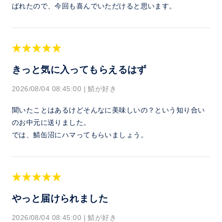
ばれたので、今回も喜んでいただけると思います。
きっと気に入ってもらえるはず
2026/08/04 08:45:00
|
鯖が好き
聞いたことはあるけどそんなに美味しいの？という知り合い
のお中元に送りました。
では、鯖缶沼にハマってもらいましょう。
やっと届けられました
2026/08/04 08:45:00
|
鯖が好き