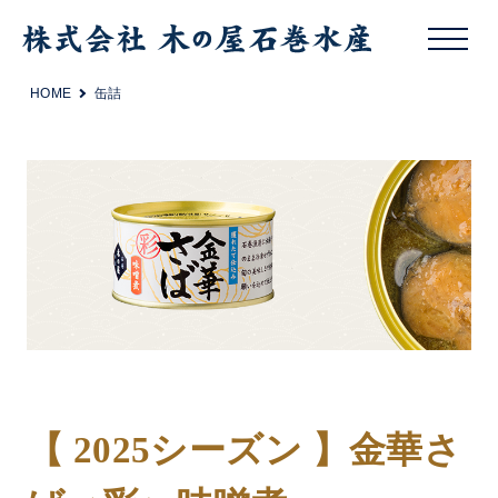
HOME
缶詰
【 2025シーズン 】金華さ