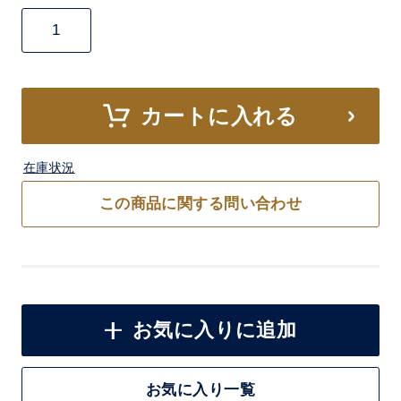
カートに入れる
在庫状況
この商品に関する問い合わせ
お気に入りに追加
お気に入り一覧