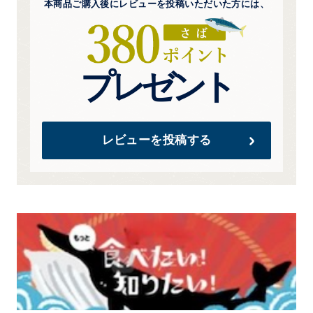
本商品ご購入後にレビューを
投稿いただいた方には、
プレゼント
レビューを投稿する