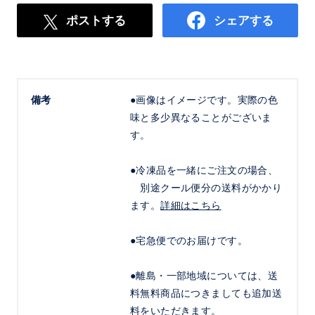
ポストする
シェアする
備考
●画像はイメージです。実際の色
味と多少異なることがございま
す。
●冷凍品を一緒にご注文の場合、
別途クール便分の送料がかかり
ます。
詳細はこちら
●宅急便でのお届けです。
●離島・一部地域については、送
料無料商品につきましても追加送
料をいただきます。