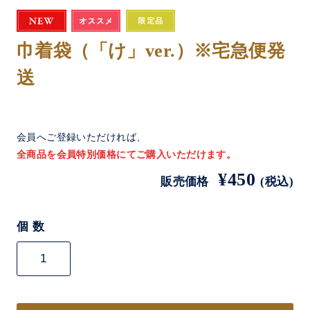
巾着袋（「け」ver.）※宅急便発
送
会員へご登録いただければ、
全商品を会員特別価格にてご購入いただけます。
¥450
販売価格
(税込)
個 数