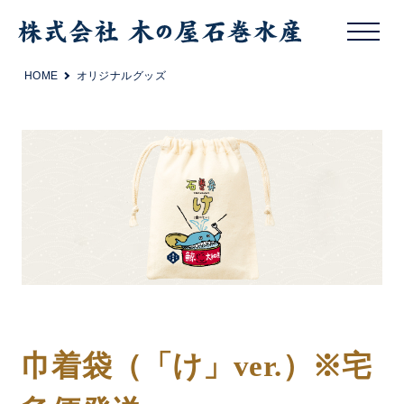
HOME
オリジナルグッズ
巾着袋（「け」ver.）※宅