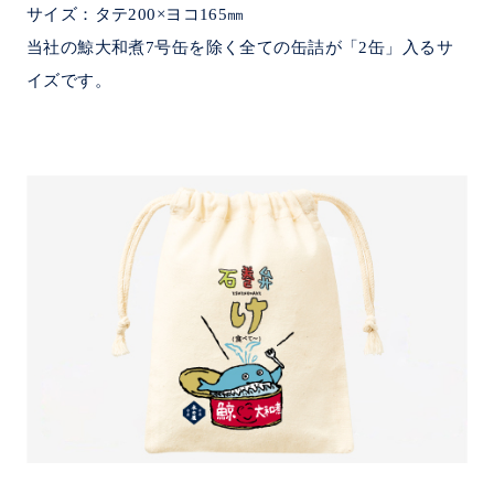
サイズ：タテ200×ヨコ165㎜
当社の鯨大和煮7号缶を除く全ての缶詰が「2缶」入るサ
イズです。