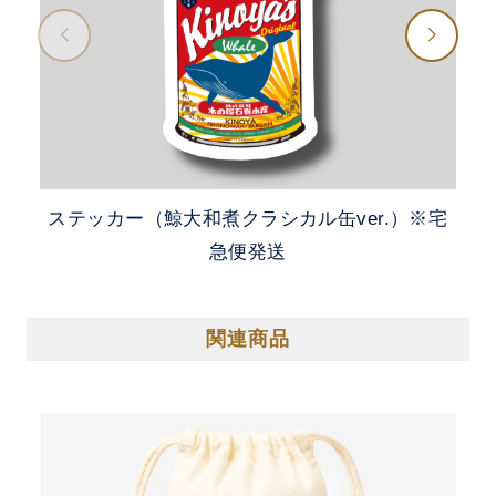
ステッカー（鯨大和煮クラシカル缶ver.）※宅
急便発送
関連商品