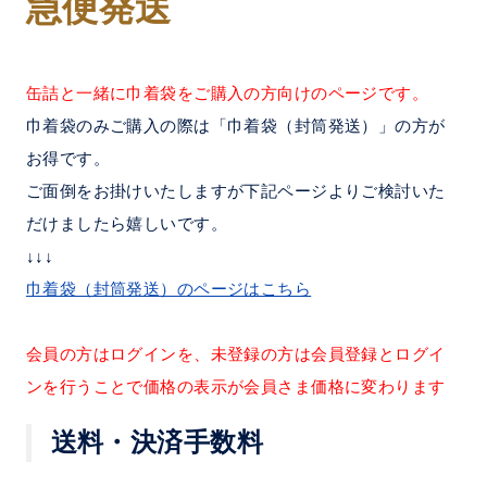
急便発送
缶詰と一緒に巾着袋をご購入の方向けのページです。
巾着袋のみご購入の際は「巾着袋（封筒発送）」の方が
お得です。
ご面倒をお掛けいたしますが下記ページよりご検討いた
だけましたら嬉しいです。
↓↓↓
巾着袋（封筒発送）のページはこちら
会員の方はログインを、未登録の方は会員登録とログイ
ンを行うことで価格の表示が会員さま価格に変わります
送料・決済手数料