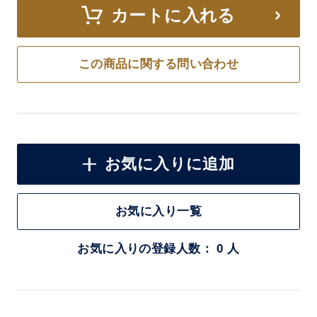
カートに入れる
この商品に関する問い合わせ
お気に入りに追加
お気に入り一覧
お気に入りの登録人数： 0 人