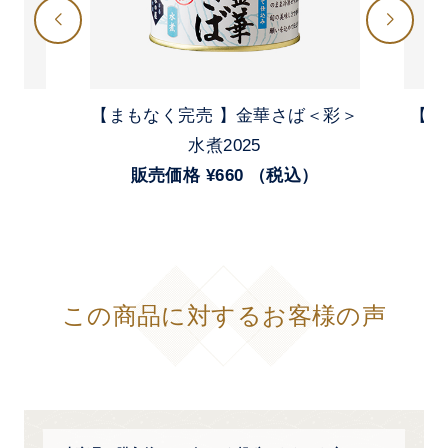
【まもなく完売 】金華さば＜彩＞
【 
）
水煮2025
販売価格 ¥660 （税込）
この商品に対するお客様の声