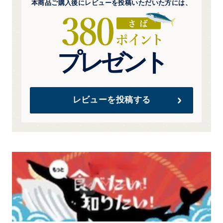
本商品ご購入後にレビューを
投稿いただいた方には、
プレゼント
レビューを投稿する