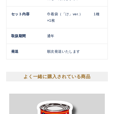
セット内容
巾着袋（「け」ver.） 1種
×1枚
取扱期間
通年
発送
順次発送いたします
よく一緒に購入されている商品