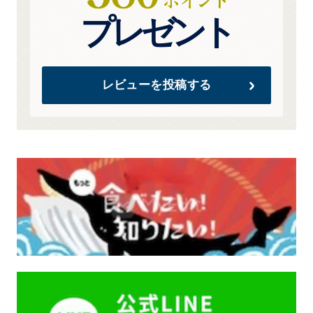
プレゼント
レビューを投稿する