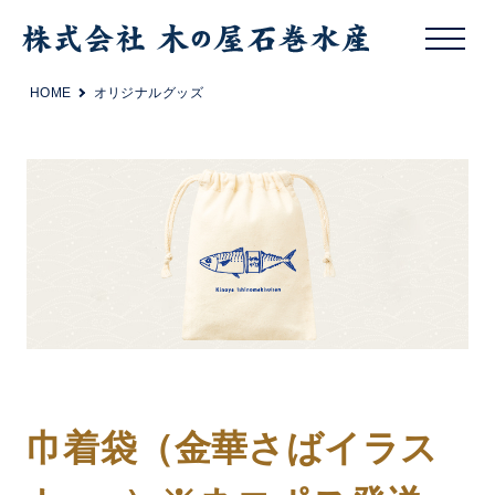
HOME
オリジナルグッズ
巾着袋（金華さばイラス