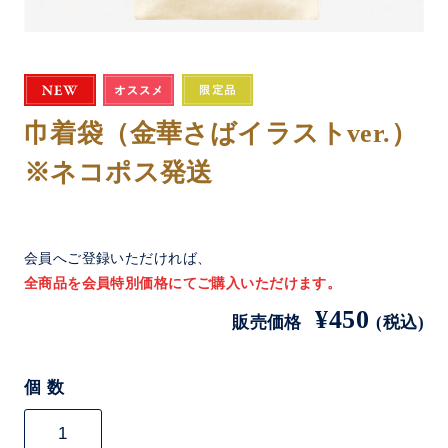
巾着袋（金華さばイラストver.）
※ネコポス発送
会員へご登録いただければ、
全商品を会員特別価格にてご購入いただけます。
¥450
販売価格
(税込)
個 数