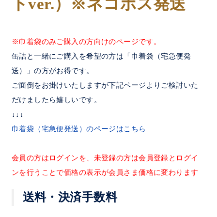
トver.）※ネコポス発送
※巾着袋のみご購入の方向けのページです。
缶詰と一緒にご購入を希望の方は「巾着袋（宅急便発
送）」の方がお得です。
ご面倒をお掛けいたしますが下記ページよりご検討いた
だけましたら嬉しいです。
↓↓↓
巾着袋（宅急便発送）のページはこちら
会員の方はログインを、未登録の方は会員登録とログイ
ンを行うことで価格の表示が会員さま価格に変わります
送料・決済手数料