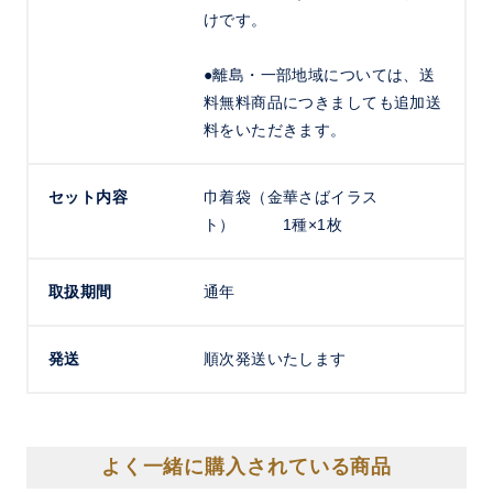
けです。
●離島・一部地域については、送
料無料商品につきましても追加送
料をいただきます。
セット内容
巾着袋（金華さばイラス
ト） 1種×1枚
取扱期間
通年
発送
順次発送いたします
よく一緒に購入されている商品