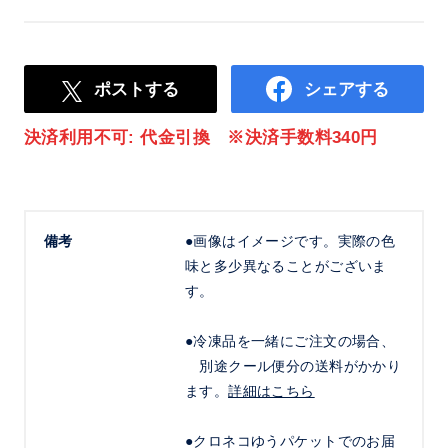
ポストする
シェアする
決済利用不可: 代金引換 ※決済手数料340円
備考
●画像はイメージです。実際の色
味と多少異なることがございま
す。
●冷凍品を一緒にご注文の場合、
別途クール便分の送料がかかり
ます。
詳細はこちら
●クロネコゆうパケットでのお届