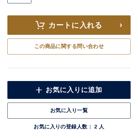
カートに入れる
この商品に関する問い合わせ
お気に入りに追加
お気に入り一覧
お気に入りの登録人数： 2 人