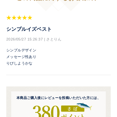
シンプルイズベスト
2026/05/27 15:26:37
|
さとりん
シンプルデザイン
メッセージ性あり
りぴしようかな
本商品ご購入後にレビューを
投稿いただいた方には、