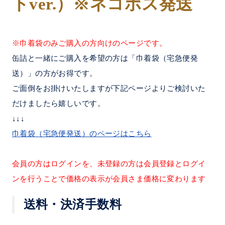
トver.）※ネコポス発送
※巾着袋のみご購入の方向けのページです。
缶詰と一緒にご購入を希望の方は「巾着袋（宅急便発
送）」の方がお得です。
ご面倒をお掛けいたしますが下記ページよりご検討いた
だけましたら嬉しいです。
↓↓↓
巾着袋（宅急便発送）のページはこちら
会員の方はログインを、未登録の方は会員登録とログイ
ンを行うことで価格の表示が会員さま価格に変わります
送料・決済手数料