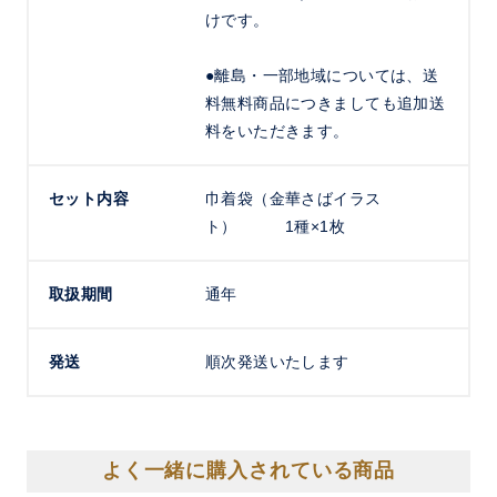
けです。
●離島・一部地域については、送
料無料商品につきましても追加送
料をいただきます。
セット内容
巾着袋（金華さばイラス
ト） 1種×1枚
取扱期間
通年
発送
順次発送いたします
よく一緒に購入されている商品