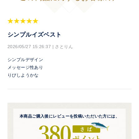
シンプルイズベスト
2026/05/27 15:26:37
|
さとりん
シンプルデザイン
メッセージ性あり
りぴしようかな
本商品ご購入後にレビューを
投稿いただいた方には、