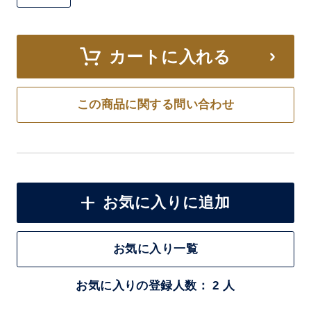
カートに入れる
この商品に関する問い合わせ
お気に入りに追加
お気に入り一覧
お気に入りの登録人数： 2 人