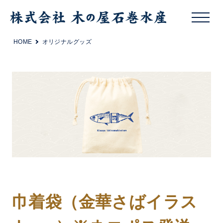
HOME
オリジナルグッズ
巾着袋（金華さばイラス