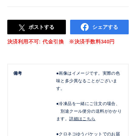
ポストする
シェアする
決済利用不可: 代金引換 ※決済手数料340円
備考
●画像はイメージです。実際の色
味と多少異なることがございま
す。
●冷凍品を一緒にご注文の場合、
別途クール便分の送料がかかり
ます。
詳細はこちら
●クロネコゆうパケットでのお届