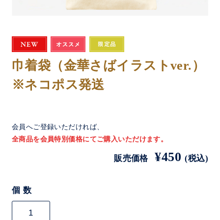
巾着袋（金華さばイラストver.）
※ネコポス発送
会員へご登録いただければ、
全商品を会員特別価格にてご購入いただけます。
¥450
販売価格
(税込)
個 数