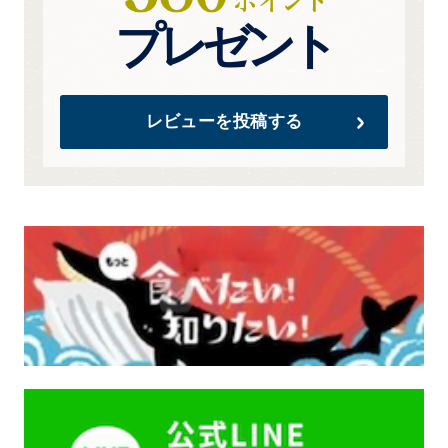
プレゼント
レビューを投稿する