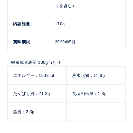
豆を含む）
内容総量
170g
賞味期限
2029年5月
栄養成分表示 100g当たり
エネルギー：153kcal
炭水化物：11.8g
たんぱく質：21.3g
食塩相当量：1.8g
脂質：2.3g