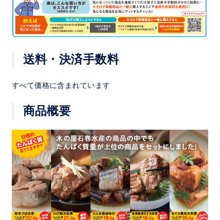
送料・決済手数料
すべて価格に含まれています
商品概要