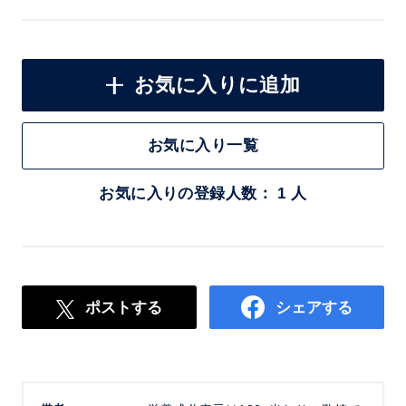
お気に入りに追加
お気に入り一覧
お気に入りの登録人数： 1 人
ポストする
シェアする