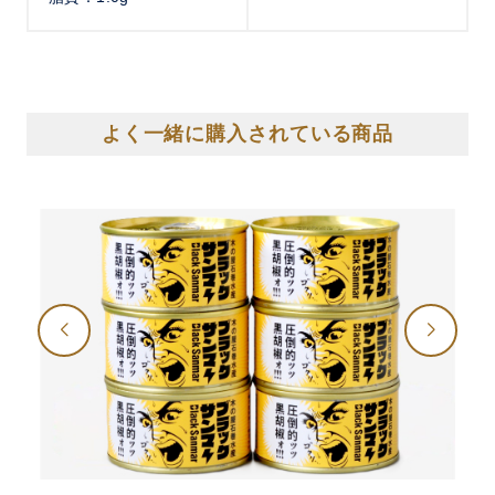
よく一緒に購入されている商品