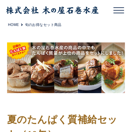
HOME
旬のお得なセット商品
夏のたんぱく質補給セッ