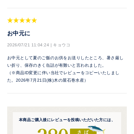
お中元に
2026/07/21 11:04:24
|
キョウコ
お中元として夏のご飯のお供をお送りしたところ、暑さ厳し
い折り、保存のきく缶詰が有難いと言われました。
（※商品ID変更に伴い当社でレビューをコピーいたしまし
た。2026年7月21日(株)木の屋石巻水産）
本商品ご購入後にレビューを
投稿いただいた方には、