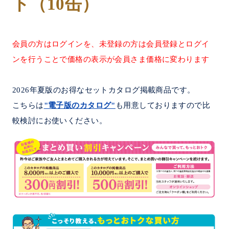
ト（10缶）
会員の方はログインを、未登録の方は会員登録とログイ
ンを行うことで価格の表示が会員さま価格に変わります
2026年夏版のお得なセットカタログ掲載商品です。
こちらは
"電子版のカタログ"
も用意しておりますので比
較検討にお使いください。