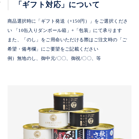
「ギフト対応」について
商品選択時に「ギフト発送（+150円）」をご選択くださ
い 「10缶入りダンボール箱」+「包装」にて承ります
また、「のし」をご用命いただける際はご注文時の「ご
希望・備考欄」にご要望をご記載ください
例）無地のし、御中元/〇〇、御祝/〇〇、等