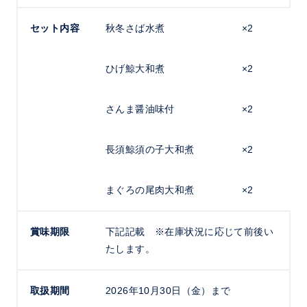
セット内容
秋冬さば水煮
×2
ひげ鯨大和煮
×2
さんま醤油味付
×2
長須鯨須の子大和煮
×2
まぐろの尾肉大和煮
×2
賞味期限
下記記載 ※在庫状況に応じて前後い
たします。
取扱期間
2026年10月30日（金）まで