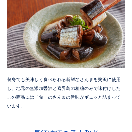
刺身でも美味しく食べられる新鮮なさんまを贅沢に使用
し、地元の無添加醤油と喜界島の粗糖のみで味付けした
この商品には「旬」のさんまの旨味がギュッと詰まって
います。