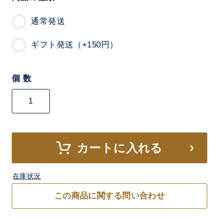
通常発送
ギフト発送（+150円）
個 数
カートに入れる
在庫状況
この商品に関する問い合わせ