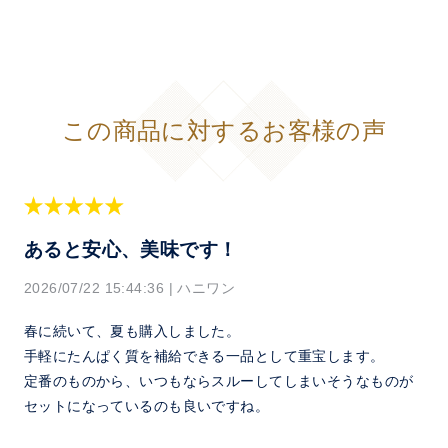
この商品に対するお客様の声
あると安心、美味です！
2026/07/22 15:44:36
|
ハニワン
春に続いて、夏も購入しました。
手軽にたんぱく質を補給できる一品として重宝します。
定番のものから、いつもならスルーしてしまいそうなものが
セットになっているのも良いですね。