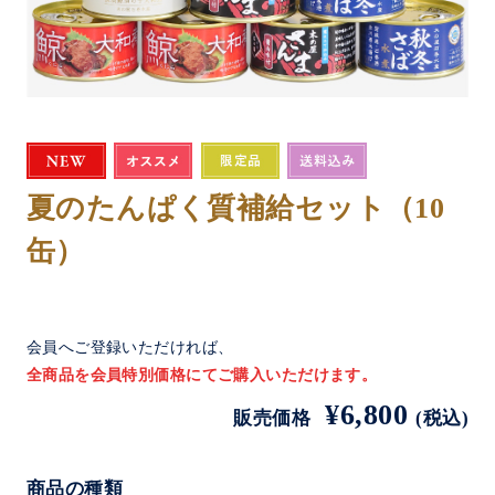
夏のたんぱく質補給セット（10
缶）
会員へご登録いただければ、
全商品を会員特別価格にてご購入いただけます。
¥6,800
販売価格
(税込)
商品の種類