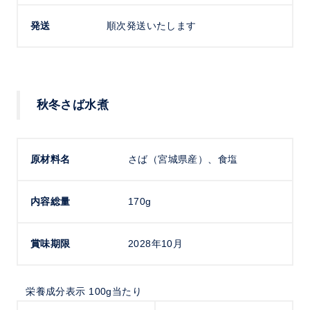
発送
順次発送いたします
秋冬さば水煮
原材料名
さば（宮城県産）、食塩
内容総量
170g
賞味期限
2028年10月
栄養成分表示 100g当たり