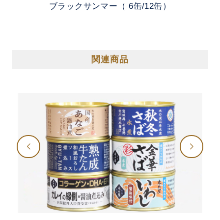
ブラックサンマー（ 6缶/12缶）
関連商品