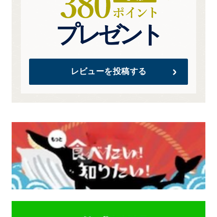
プレゼント
レビューを投稿する