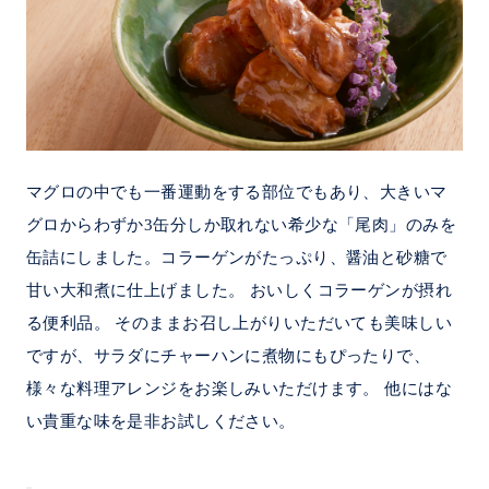
マグロの中でも一番運動をする部位でもあり、大きいマ
グロからわずか3缶分しか取れない希少な「尾肉」のみを
缶詰にしました。コラーゲンがたっぷり、醤油と砂糖で
甘い大和煮に仕上げました。 おいしくコラーゲンが摂れ
る便利品。 そのままお召し上がりいただいても美味しい
ですが、サラダにチャーハンに煮物にもぴったりで、
様々な料理アレンジをお楽しみいただけます。 他にはな
い貴重な味を是非お試しください。