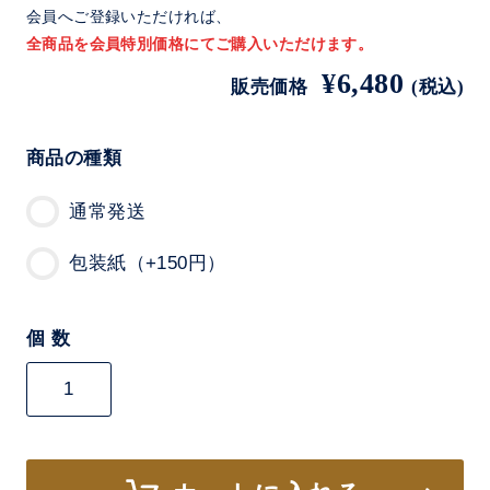
会員へご登録いただければ、
全商品を会員特別価格にてご購入いただけます。
¥6,480
販売価格
(税込)
商品の種類
通常発送
包装紙（+150円）
個 数