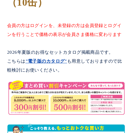
（10缶）
会員の方はログインを、未登録の方は会員登録とログイ
ンを行うことで価格の表示が会員さま価格に変わります
2026年夏版のお得なセットカタログ掲載商品です。
こちらは
"電子版のカタログ"
も用意しておりますので比
較検討にお使いください。