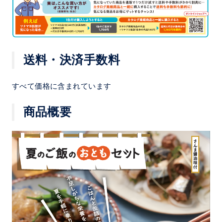
送料・決済手数料
すべて価格に含まれています
商品概要