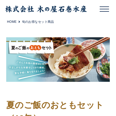
HOME
旬のお得なセット商品
夏のご飯のおともセット