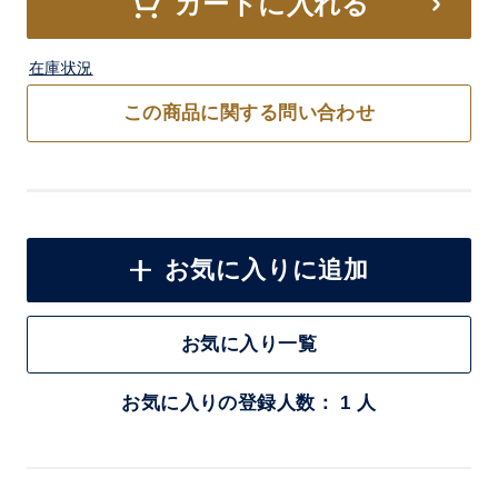
カートに入れる
在庫状況
この商品に関する問い合わせ
お気に入りに追加
お気に入り一覧
お気に入りの登録人数： 1 人