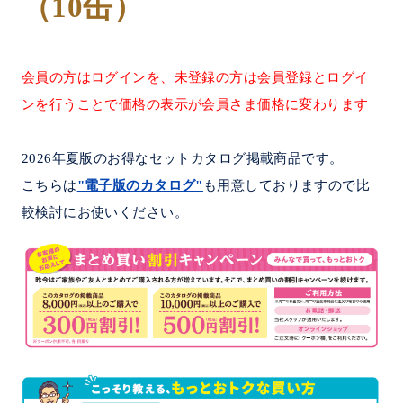
（10缶）
会員の方はログインを、未登録の方は会員登録とログイ
ンを行うことで価格の表示が会員さま価格に変わります
2026年夏版のお得なセットカタログ掲載商品です。
こちらは
"電子版のカタログ"
も用意しておりますので比
較検討にお使いください。