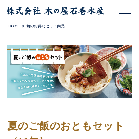
HOME
旬のお得なセット商品
夏のご飯のおともセット