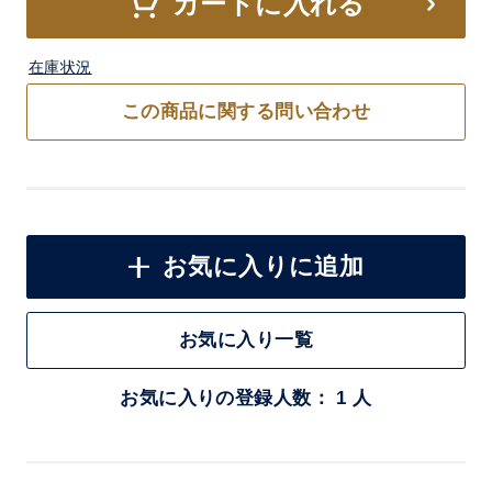
カートに入れる
在庫状況
この商品に関する問い合わせ
お気に入りに追加
お気に入り一覧
お気に入りの登録人数： 1 人