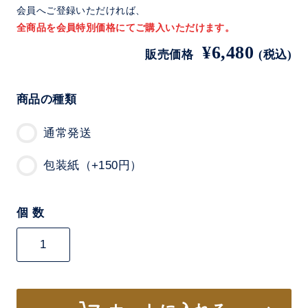
会員へご登録いただければ、
全商品を会員特別価格にてご購入いただけます。
¥6,480
販売価格
(税込)
商品の種類
通常発送
包装紙（+150円）
個 数