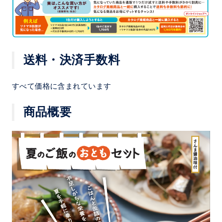
送料・決済手数料
すべて価格に含まれています
商品概要