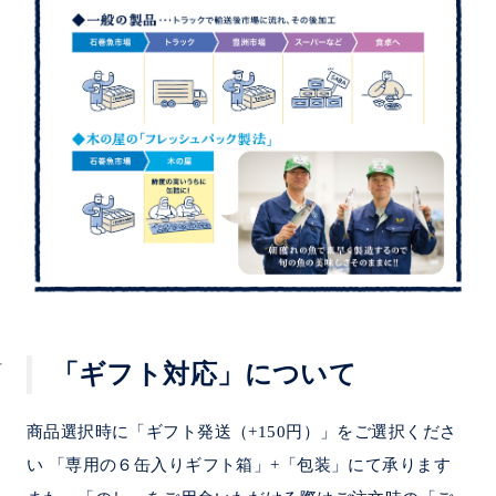
「ギフト対応」について
商品選択時に「ギフト発送（+150円）」をご選択くださ
い 「専用の６缶入りギフト箱」+「包装」にて承ります