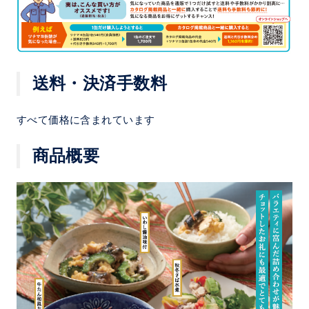
送料・決済手数料
すべて価格に含まれています
商品概要