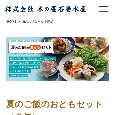
HOME
旬のお得なセット商品
夏のご飯のおともセット