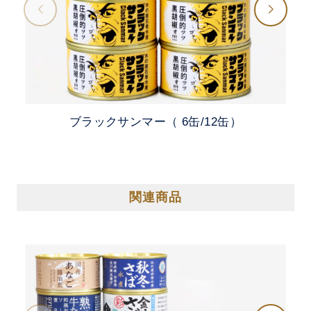
ブラックサンマー（ 6缶/12缶）
関連商品