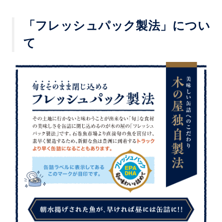
「フレッシュパック製法」につい
て