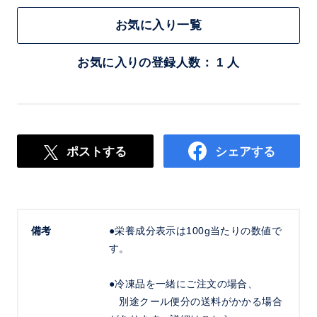
お気に入り一覧
お気に入りの登録人数： 1 人
ポストする
シェアする
備考
●栄養成分表示は100g当たりの数値で
す。
●冷凍品を一緒にご注文の場合、
別途クール便分の送料がかかる場合