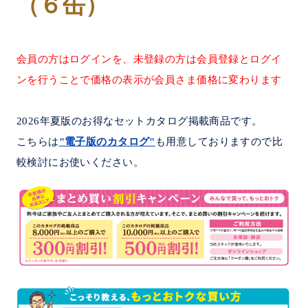
（６缶）
会員の方はログインを、未登録の方は会員登録とログイ
ンを行うことで価格の表示が会員さま価格に変わります
2026年夏版のお得なセットカタログ掲載商品です。
こちらは
"電子版のカタログ"
も用意しておりますので比
較検討にお使いください。