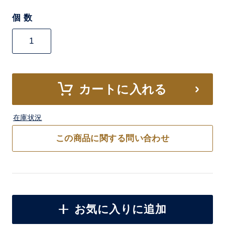
個 数
カートに入れる
在庫状況
この商品に関する問い合わせ
お気に入りに追加