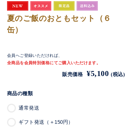
夏のご飯のおともセット（６
缶）
会員へご登録いただければ、
全商品を会員特別価格にてご購入いただけます。
¥5,100
販売価格
(税込)
商品の種類
通常発送
ギフト発送（＋150円）