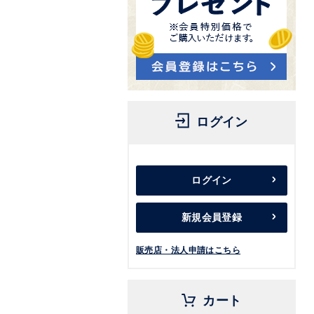
ログイン
ログイン
新規会員登録
販売店・法人申請はこちら
カート