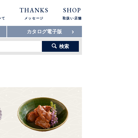
THANKS
SHOP
いて
メッセージ
取扱い店舗
カタログ電子版
検索