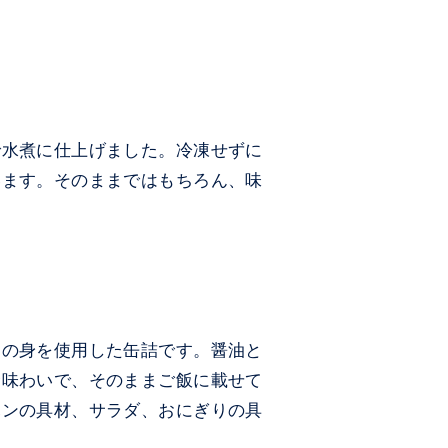
で水煮に仕上げました。冷凍せずに
います。そのままではもちろん、味
）の身を使用した缶詰です。醤油と
む味わいで、そのままご飯に載せて
ハンの具材、サラダ、おにぎりの具