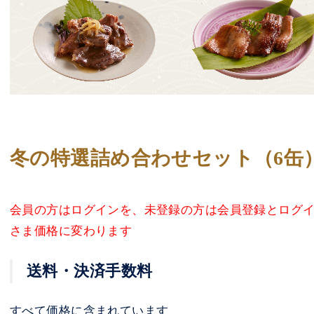
冬の特選詰め合わせセット（6缶
会員の方はログインを、未登録の方は会員登録とログ
さま価格に変わります
送料・決済手数料
すべて価格に含まれています