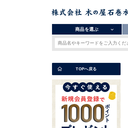
商品を選ぶ
TOPへ戻る