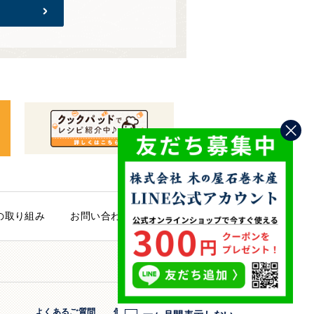
の取り組み
お問い合わせ
PAGE TOP
よくあるご質問
個人情報保護方針
法人のお客様