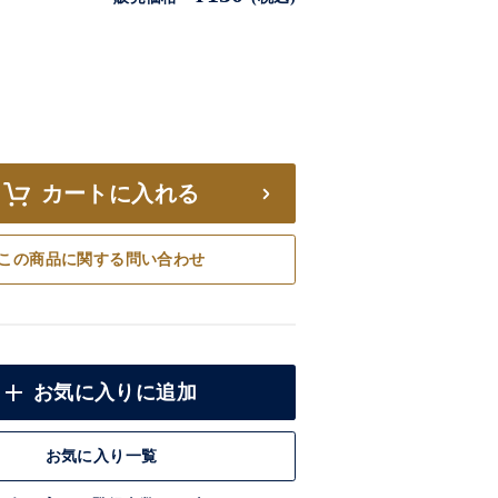
カートに入れる
この商品に関する問い合わせ
お気に入りに追加
お気に入り一覧