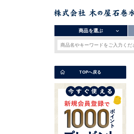
商品を選ぶ
TOPへ戻る