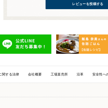
レビューを投稿する
に関する法律
会社概要
工場直売所
沿革
安全性へ