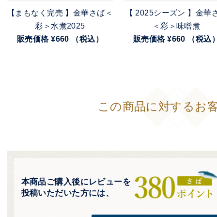
【まもなく完売 】金華さば＜
【 2025シーズン 】金華
彩＞水煮2025
＜彩＞味噌煮
販売価格 ¥660 （税込）
販売価格 ¥660 （税込
この商品に対するお
本商品ご購入後にレビューを
投稿いただいた方には、