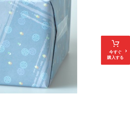
今すぐ
購入する