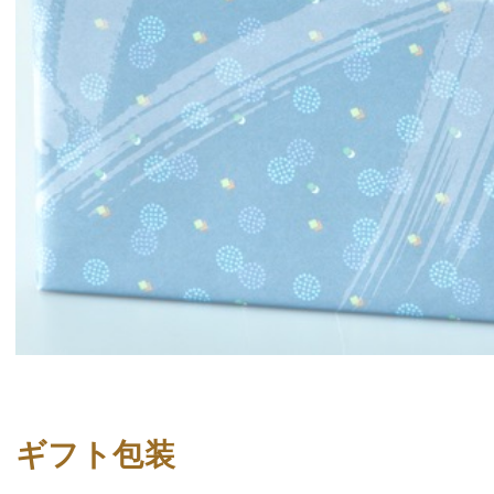
ギフト包装