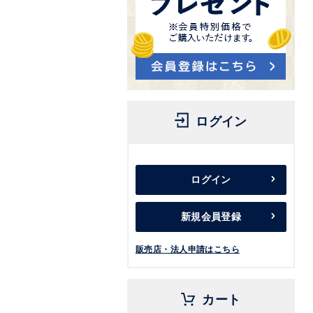
ログイン
ログイン
新規会員登録
販売店・法人申請はこちら
カート