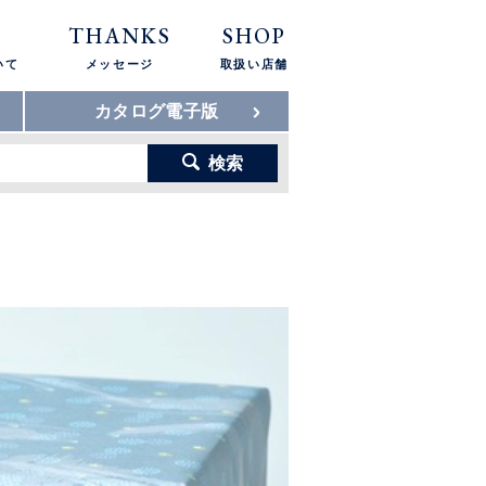
THANKS
SHOP
いて
メッセージ
取扱い店舗
カタログ電子版
検索