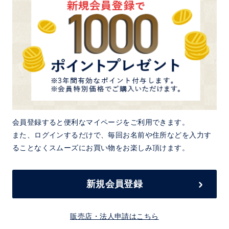
会員登録すると便利なマイページをご利用できます。
また、ログインするだけで、毎回お名前や住所などを入力す
ることなくスムーズにお買い物をお楽しみ頂けます。
新規会員登録
販売店・法人申請はこちら