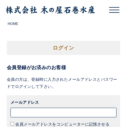
HOME
ログイン
会員登録がお済みのお客様
会員の方は、登録時に入力されたメールアドレスとパスワー
ドでログインして下さい。
メールアドレス
会員メールアドレスをコンピューターに記憶させる