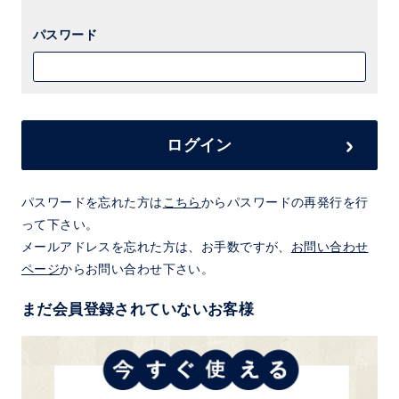
パスワード
ログイン
パスワードを忘れた方は
こちら
からパスワードの再発行を行
って下さい。
メールアドレスを忘れた方は、お手数ですが、
お問い合わせ
ページ
からお問い合わせ下さい。
まだ会員登録されていないお客様