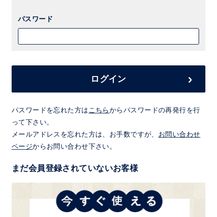
パスワード
ログイン
パスワードを忘れた方は
こちら
からパスワードの再発行を行
って下さい。
メールアドレスを忘れた方は、お手数ですが、
お問い合わせ
ページ
からお問い合わせ下さい。
まだ会員登録されていないお客様