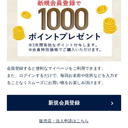
会員登録すると便利なマイページをご利用できます。
また、ログインするだけで、毎回お名前や住所などを入力す
ることなくスムーズにお買い物をお楽しみ頂けます。
新規会員登録
販売店・法人申請はこちら