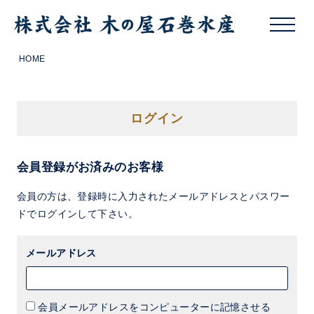
HOME
ログイン
会員登録がお済みのお客様
会員の方は、登録時に入力されたメールアドレスとパスワー
ドでログインして下さい。
メールアドレス
会員メールアドレスをコンピューターに記憶させる