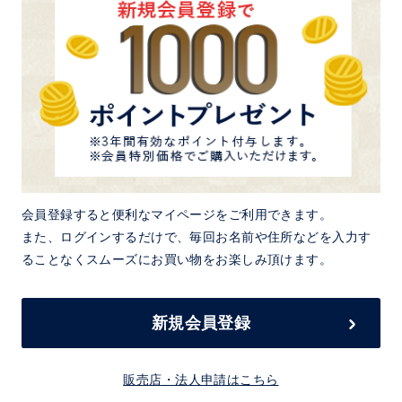
会員登録すると便利なマイページをご利用できます。
また、ログインするだけで、毎回お名前や住所などを入力す
ることなくスムーズにお買い物をお楽しみ頂けます。
新規会員登録
販売店・法人申請はこちら