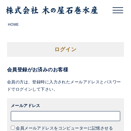
HOME
ログイン
会員登録がお済みのお客様
会員の方は、登録時に入力されたメールアドレスとパスワー
ドでログインして下さい。
メールアドレス
会員メールアドレスをコンピューターに記憶させる