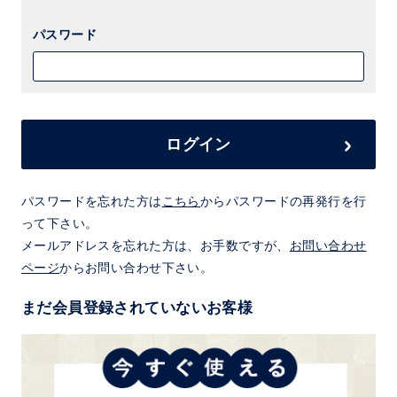
パスワード
ログイン
パスワードを忘れた方は
こちら
からパスワードの再発行を行
って下さい。
メールアドレスを忘れた方は、お手数ですが、
お問い合わせ
ページ
からお問い合わせ下さい。
まだ会員登録されていないお客様