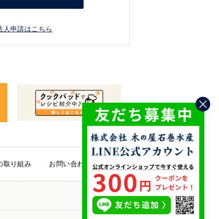
法人申請はこちら
の取り組み
お問い合わせ
PAGE TOP