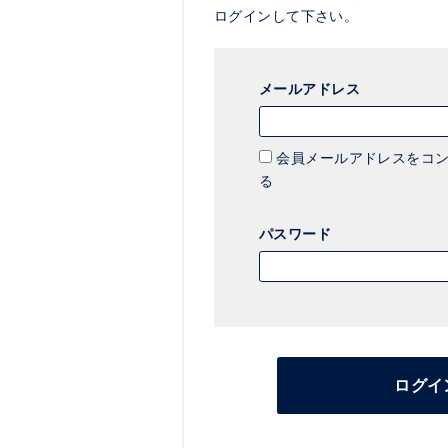
ログインして下さい。
メールアドレス
会員メールアドレスをコン
る
パスワード
ログイ