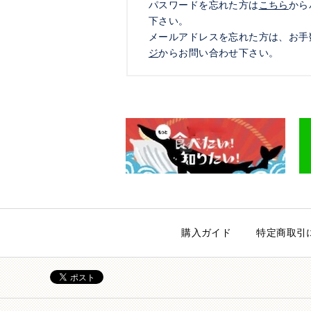
パスワードを忘れた方は
こちら
から
下さい。
メールアドレスを忘れた方は、お手
ジ
からお問い合わせ下さい。
購入ガイド
特定商取引