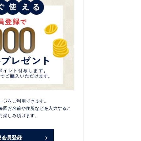
ージをご利用できます。
毎回お名前や住所などを入力するこ
お楽しみ頂けます。
規会員登録