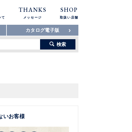
THANKS
SHOP
いて
メッセージ
取扱い店舗
カタログ電子版
検索
ないお客様