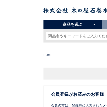
商品を選ぶ
HOME
会員登録がお済みのお客様
会員の方は、登録時に入力されたメ