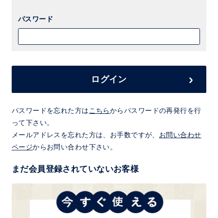
パスワード
ログイン
パスワードを忘れた方は
こちら
からパスワードの再発行を行
って下さい。
メールアドレスを忘れた方は、お手数ですが、
お問い合わせ
ページ
からお問い合わせ下さい。
まだ会員登録されていないお客様