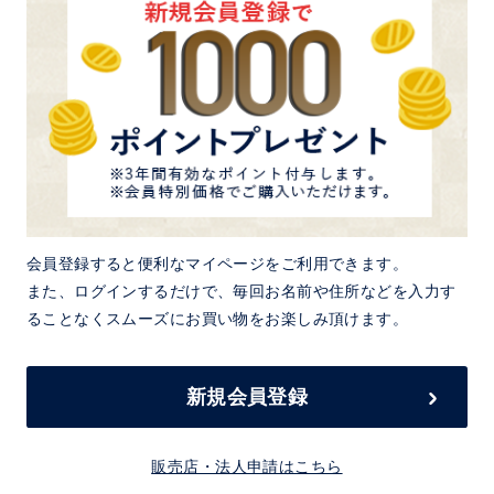
会員登録すると便利なマイページをご利用できます。
また、ログインするだけで、毎回お名前や住所などを入力す
ることなくスムーズにお買い物をお楽しみ頂けます。
新規会員登録
販売店・法人申請はこちら