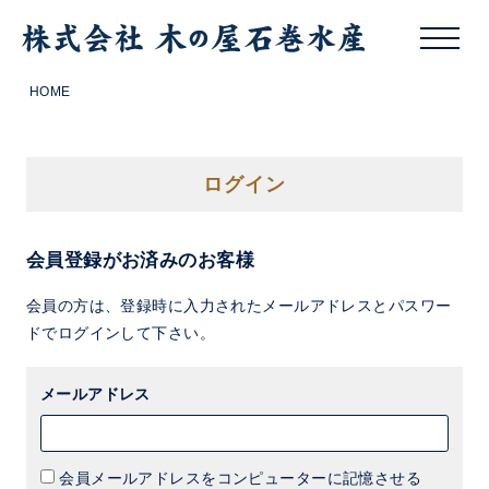
HOME
ログイン
会員登録がお済みのお客様
会員の方は、登録時に入力されたメールアドレスとパスワー
ドでログインして下さい。
メールアドレス
会員メールアドレスをコンピューターに記憶させる