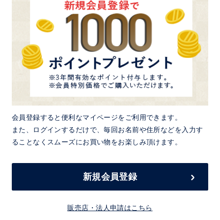
会員登録すると便利なマイページをご利用できます。
また、ログインするだけで、毎回お名前や住所などを入力す
ることなくスムーズにお買い物をお楽しみ頂けます。
新規会員登録
販売店・法人申請はこちら