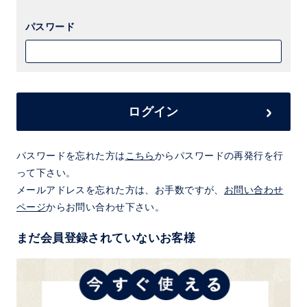
パスワード
ログイン
パスワードを忘れた方は
こちら
からパスワードの再発行を行
って下さい。
メールアドレスを忘れた方は、お手数ですが、
お問い合わせ
ページ
からお問い合わせ下さい。
まだ会員登録されていないお客様