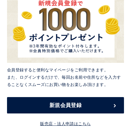
会員登録すると便利なマイページをご利用できます。
また、ログインするだけで、毎回お名前や住所などを入力す
ることなくスムーズにお買い物をお楽しみ頂けます。
新規会員登録
販売店・法人申請はこちら