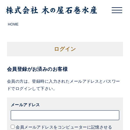
HOME
ログイン
会員登録がお済みのお客様
会員の方は、登録時に入力されたメールアドレスとパスワー
ドでログインして下さい。
メールアドレス
会員メールアドレスをコンピューターに記憶させる