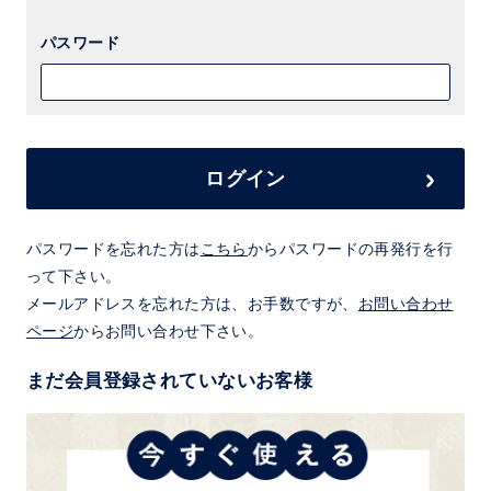
パスワード
ログイン
パスワードを忘れた方は
こちら
からパスワードの再発行を行
って下さい。
メールアドレスを忘れた方は、お手数ですが、
お問い合わせ
ページ
からお問い合わせ下さい。
まだ会員登録されていないお客様