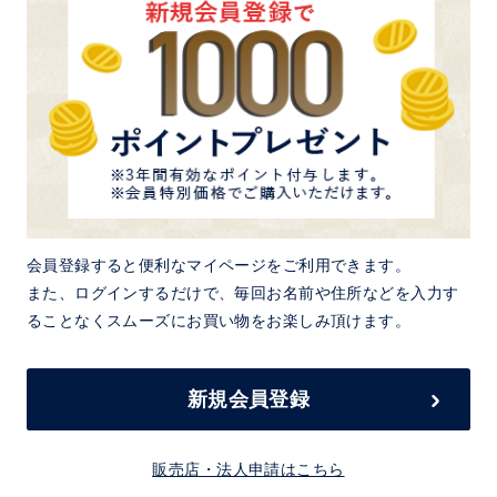
会員登録すると便利なマイページをご利用できます。
また、ログインするだけで、毎回お名前や住所などを入力す
ることなくスムーズにお買い物をお楽しみ頂けます。
新規会員登録
販売店・法人申請はこちら