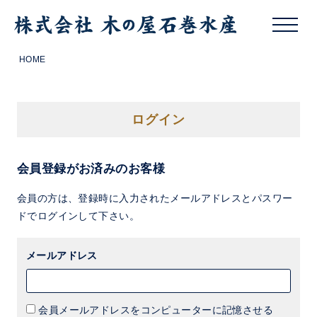
HOME
ログイン
会員登録がお済みのお客様
会員の方は、登録時に入力されたメールアドレスとパスワー
ドでログインして下さい。
メールアドレス
会員メールアドレスをコンピューターに記憶させる