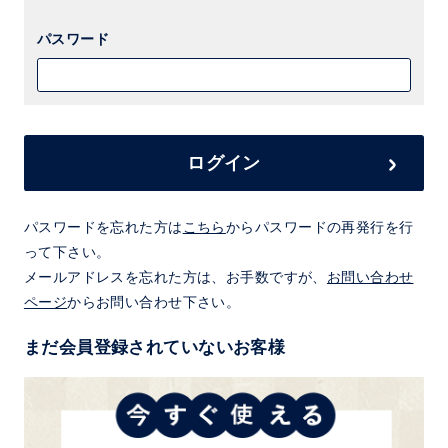
パスワード
ログイン
パスワードを忘れた方は
こちら
からパスワードの再発行を行
って下さい。
メールアドレスを忘れた方は、お手数ですが、
お問い合わせ
ページ
からお問い合わせ下さい。
まだ会員登録されていないお客様