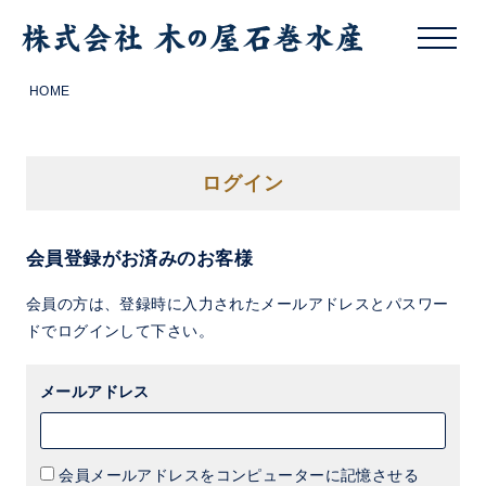
HOME
ログイン
会員登録がお済みのお客様
会員の方は、登録時に入力されたメールアドレスとパスワー
ドでログインして下さい。
メールアドレス
会員メールアドレスをコンピューターに記憶させる