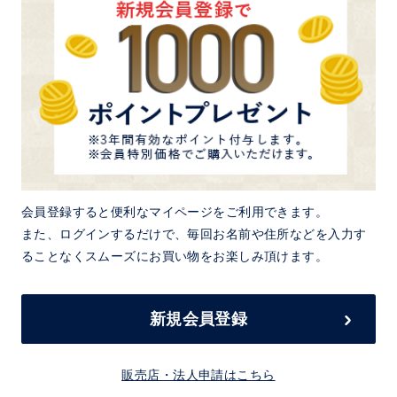
会員登録すると便利なマイページをご利用できます。
また、ログインするだけで、毎回お名前や住所などを入力す
ることなくスムーズにお買い物をお楽しみ頂けます。
新規会員登録
販売店・法人申請はこちら