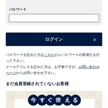
パスワード
ログイン
パスワードを忘れた方は
こちら
からパスワードの再発行を行
って下さい。
メールアドレスを忘れた方は、お手数ですが、
お問い合わせ
ページ
からお問い合わせ下さい。
まだ会員登録されていないお客様