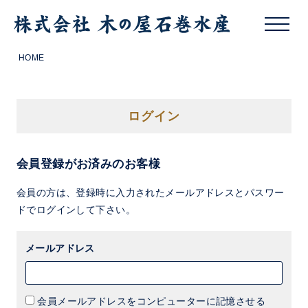
HOME
ログイン
会員登録がお済みのお客様
会員の方は、登録時に入力されたメールアドレスとパスワー
ドでログインして下さい。
メールアドレス
会員メールアドレスをコンピューターに記憶させる