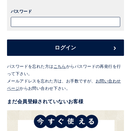
パスワード
ログイン
パスワードを忘れた方は
こちら
からパスワードの再発行を行
って下さい。
メールアドレスを忘れた方は、お手数ですが、
お問い合わせ
ページ
からお問い合わせ下さい。
まだ会員登録されていないお客様