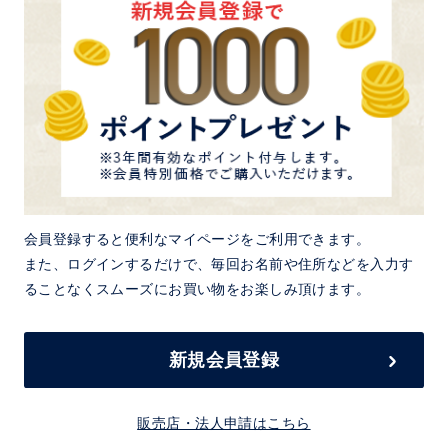
会員登録すると便利なマイページをご利用できます。
また、ログインするだけで、毎回お名前や住所などを入力す
ることなくスムーズにお買い物をお楽しみ頂けます。
新規会員登録
販売店・法人申請はこちら