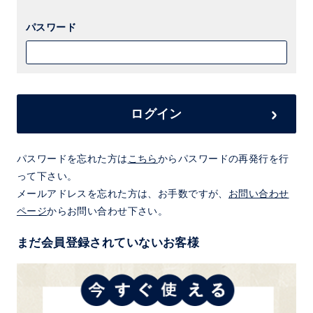
パスワード
ログイン
パスワードを忘れた方は
こちら
からパスワードの再発行を行
って下さい。
メールアドレスを忘れた方は、お手数ですが、
お問い合わせ
ページ
からお問い合わせ下さい。
まだ会員登録されていないお客様