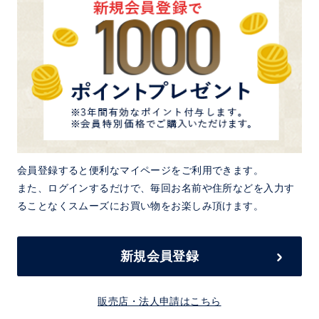
会員登録すると便利なマイページをご利用できます。
また、ログインするだけで、毎回お名前や住所などを入力す
ることなくスムーズにお買い物をお楽しみ頂けます。
新規会員登録
販売店・法人申請はこちら