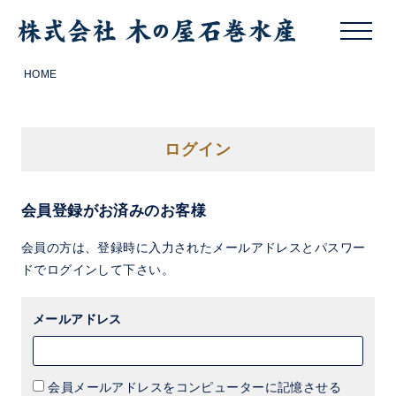
HOME
ログイン
会員登録がお済みのお客様
会員の方は、登録時に入力されたメールアドレスとパスワー
ドでログインして下さい。
メールアドレス
会員メールアドレスをコンピューターに記憶させる