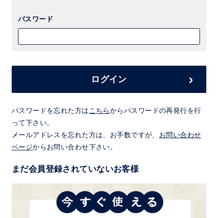
パスワード
ログイン
パスワードを忘れた方は
こちら
からパスワードの再発行を行
って下さい。
メールアドレスを忘れた方は、お手数ですが、
お問い合わせ
ページ
からお問い合わせ下さい。
まだ会員登録されていないお客様