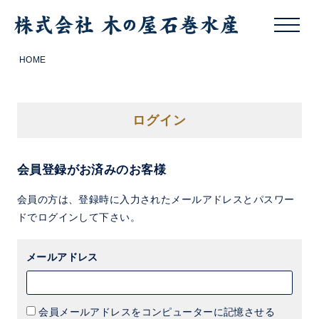
HOME
ログイン
会員登録がお済みのお客様
会員の方は、登録時に入力されたメールアドレスとパスワー
ドでログインして下さい。
メールアドレス
会員メールアドレスをコンピューターに記憶させる