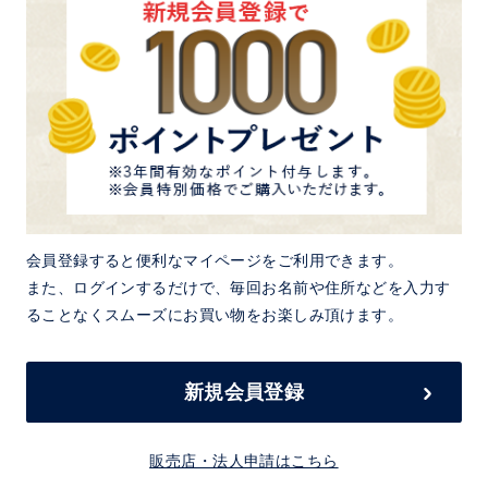
会員登録すると便利なマイページをご利用できます。
また、ログインするだけで、毎回お名前や住所などを入力す
ることなくスムーズにお買い物をお楽しみ頂けます。
新規会員登録
販売店・法人申請はこちら