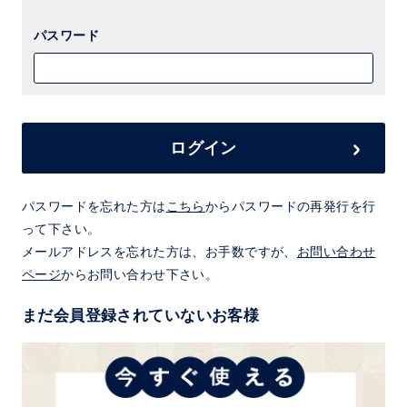
パスワード
ログイン
パスワードを忘れた方は
こちら
からパスワードの再発行を行
って下さい。
メールアドレスを忘れた方は、お手数ですが、
お問い合わせ
ページ
からお問い合わせ下さい。
まだ会員登録されていないお客様