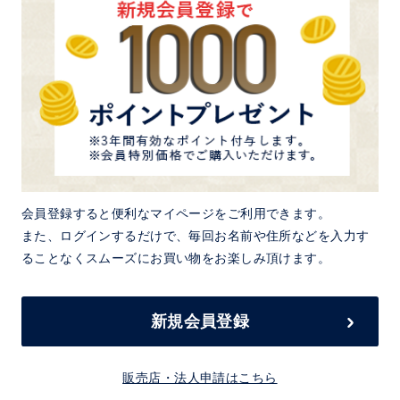
会員登録すると便利なマイページをご利用できます。
また、ログインするだけで、毎回お名前や住所などを入力す
ることなくスムーズにお買い物をお楽しみ頂けます。
新規会員登録
販売店・法人申請はこちら