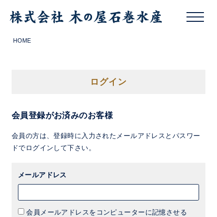
HOME
ログイン
会員登録がお済みのお客様
会員の方は、登録時に入力されたメールアドレスとパスワー
ドでログインして下さい。
メールアドレス
会員メールアドレスをコンピューターに記憶させる