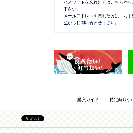
パスワードを忘れた方は
こちら
から
下さい。
メールアドレスを忘れた方は、お手
ジ
からお問い合わせ下さい。
購入ガイド
特定商取引