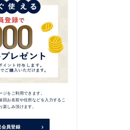
ージをご利用できます。
毎回お名前や住所などを入力するこ
お楽しみ頂けます。
規会員登録