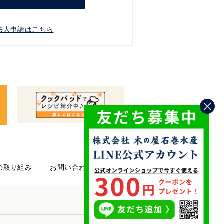
法人申請はこちら
の取り組み
お問い合わせ
PAGE TOP