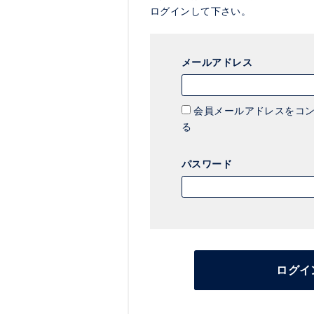
ログインして下さい。
メールアドレス
会員メールアドレスをコン
る
パスワード
ログイ