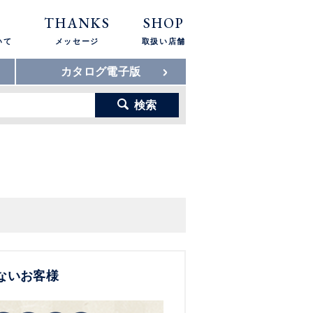
THANKS
SHOP
いて
メッセージ
取扱い店舗
カタログ電子版
検索
ないお客様