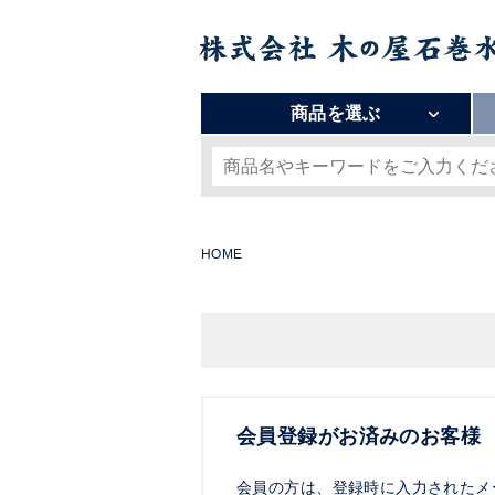
商品を選ぶ
HOME
会員登録がお済みのお客様
会員の方は、登録時に入力されたメ