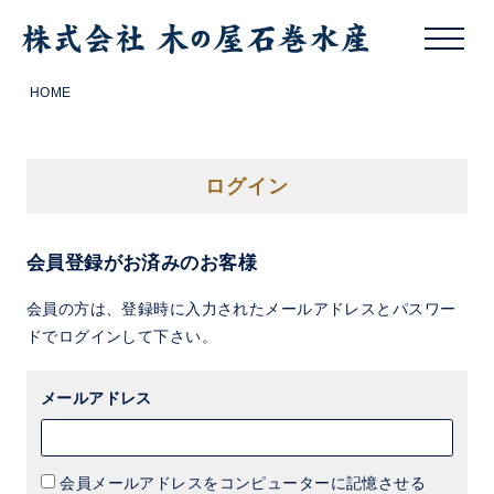
HOME
ログイン
会員登録がお済みのお客様
会員の方は、登録時に入力されたメールアドレスとパスワー
ドでログインして下さい。
メールアドレス
会員メールアドレスをコンピューターに記憶させる