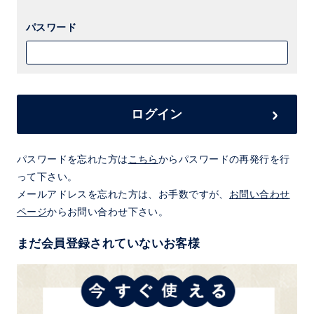
パスワード
ログイン
パスワードを忘れた方は
こちら
からパスワードの再発行を行
って下さい。
メールアドレスを忘れた方は、お手数ですが、
お問い合わせ
ページ
からお問い合わせ下さい。
まだ会員登録されていないお客様