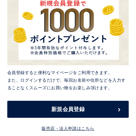
会員登録すると便利なマイページをご利用できます。
また、ログインするだけで、毎回お名前や住所などを入力す
ることなくスムーズにお買い物をお楽しみ頂けます。
新規会員登録
販売店・法人申請はこちら