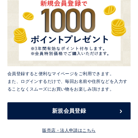
会員登録すると便利なマイページをご利用できます。
また、ログインするだけで、毎回お名前や住所などを入力す
ることなくスムーズにお買い物をお楽しみ頂けます。
新規会員登録
販売店・法人申請はこちら