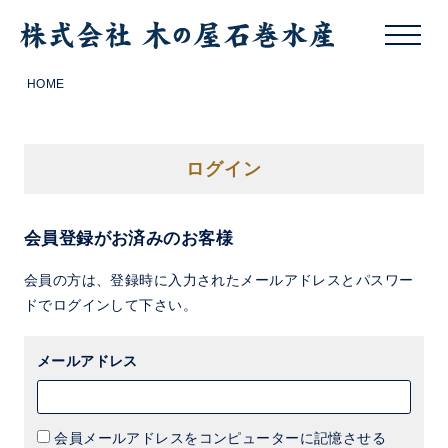
HOME
ログイン
会員登録がお済みのお客様
会員の方は、登録時に入力されたメールアドレスとパスワー
ドでログインして下さい。
メールアドレス
会員メールアドレスをコンピューターに記憶させる