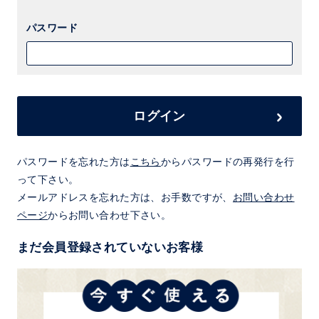
パスワード
ログイン
パスワードを忘れた方は
こちら
からパスワードの再発行を行
って下さい。
メールアドレスを忘れた方は、お手数ですが、
お問い合わせ
ページ
からお問い合わせ下さい。
まだ会員登録されていないお客様